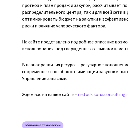
прогноз и план продаж и закупок, рассчитывает по
распределительного центра, так и для всей сети в
оптимизировать бюджет на закупки и эффективно
риски и влияние человеческого фактора.
На сайте представлено подробное описание возмо
использования, подтвержденных отзывами клиент
В планах развития ресурса – регулярное пополнен
современных способах оптимизации закупок и выг
Управление запасами.
Ждём вас на нашем сайте –
restock.korusconsulting.
облачные технологии