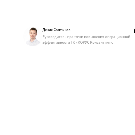
Денис Салтыков
Руководитель практики повышения операционной
эффективности ГК «КОРУС Консалтинг».