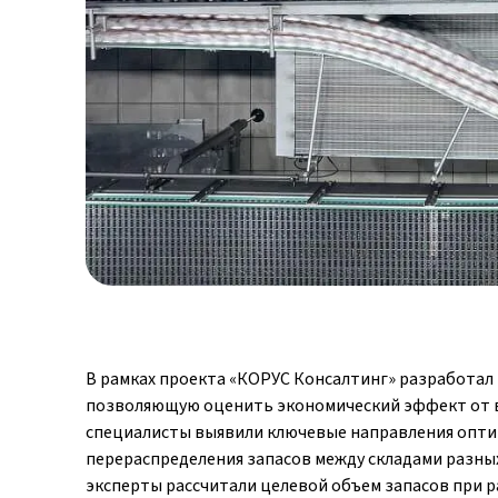
В рамках проекта «КОРУС Консалтинг» разработал
позволяющую оценить экономический эффект от 
специалисты выявили ключевые направления оптим
перераспределения запасов между складами разных
эксперты рассчитали целевой объем запасов при 