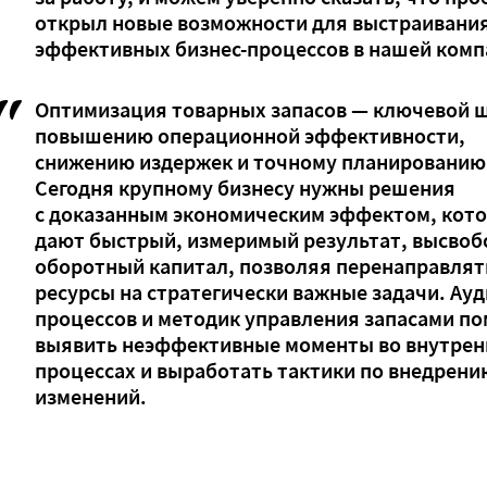
открыл новые возможности для выстраивани
эффективных бизнес-процессов в нашей комп
Оптимизация товарных запасов — ключевой ш
повышению операционной эффективности,
снижению издержек и точному планированию
Сегодня крупному бизнесу нужны решения
с доказанным экономическим эффектом, кот
дают быстрый, измеримый результат, высво
оборотный капитал, позволяя перенаправлят
ресурсы на стратегически важные задачи. Ауд
процессов и методик управления запасами по
выявить неэффективные моменты во внутрен
процессах и выработать тактики по внедрени
изменений.