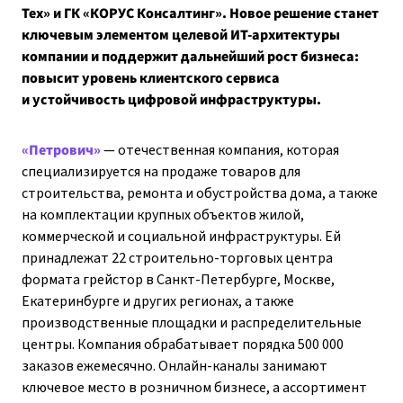
Тех» и ГК «КОРУС Консалтинг». Новое решение станет
ключевым элементом целевой ИТ-архитектуры
компании и поддержит дальнейший рост бизнеса:
повысит уровень клиентского сервиса
и устойчивость цифровой инфраструктуры.
«Петрович»
— отечественная компания, которая
специализируется на продаже товаров для
строительства, ремонта и обустройства дома, а также
на комплектации крупных объектов жилой,
коммерческой и социальной инфраструктуры. Ей
принадлежат 22 строительно-торговых центра
формата грейстор в Санкт-Петербурге, Москве,
Екатеринбурге и других регионах, а также
производственные площадки и распределительные
центры. Компания обрабатывает порядка 500 000
заказов ежемесячно. Онлайн-каналы занимают
ключевое место в розничном бизнесе, а ассортимент