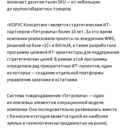
включает десятки тысяч SKU — от небольших
до крупногабаритных товаров.
«КОРУС Консалтинг» является стратегическим ИT-
партнером «Петровича» более 10 лет. За это время
компании реализовали проекты по внедрению WMS,
решений на базе «1С» и Bitrix24, а также разработали
программу целевой ИТ-архитектуры для поддержания
стратегических целей. В рамках этой программы
определили ряд приоритетных ИТ-проектов, один
из которых — создание отдельной платформы
управления заказами и остатками.
Система товародвижения «Петровича» — один
из ключевых элементов операционной модели
компании. Она последовательно развивалась вместе
с бизнесом и сегодня является одной из наиболее
зрелых и технологически продвинутых на рынке,