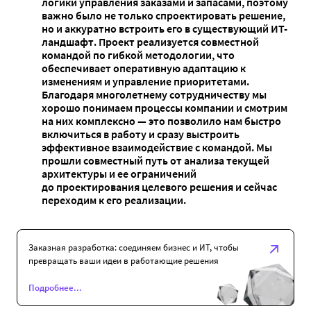
логики управления заказами и запасами, поэтому
важно было не только спроектировать решение,
но и аккуратно встроить его в существующий ИТ-
ландшафт. Проект реализуется совместной
командой по гибкой методологии, что
обеспечивает оперативную адаптацию к
изменениям и управление приоритетами.
Благодаря многолетнему сотрудничеству мы
хорошо понимаем процессы компании и смотрим
на них комплексно — это позволило нам быстро
включиться в работу и сразу выстроить
эффективное взаимодействие с командой. Мы
прошли совместный путь от анализа текущей
архитектуры и ее ограничений
до проектирования целевого решения и сейчас
переходим к его реализации.
Заказная разработка: соединяем бизнес и ИТ, чтобы
превращать ваши идеи в работающие решения
Подробнее...