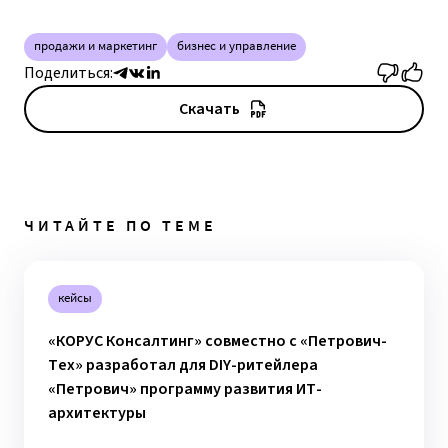
продажи и маркетинг
бизнес и управление
Поделиться:
Скачать
ЧИТАЙТЕ ПО ТЕМЕ
кейсы
«КОРУС Консалтинг» совместно с «Петрович-
Тех» разработал для DIY-ритейлера
«Петрович» программу развития ИТ-
архитектуры