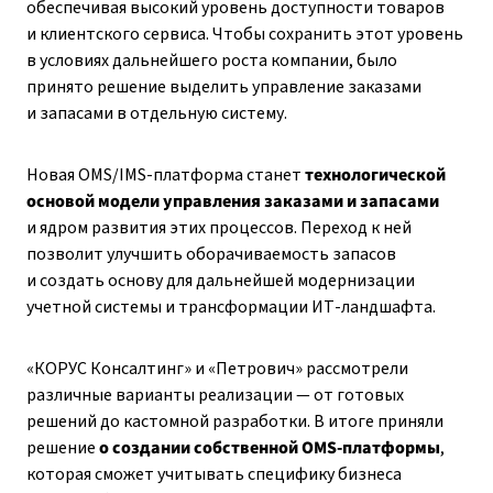
обеспечивая высокий уровень доступности товаров
и клиентского сервиса. Чтобы сохранить этот уровень
в условиях дальнейшего роста компании, было
принято решение выделить управление заказами
и запасами в отдельную систему.
Новая OMS/IMS-платформа станет
технологической
основой модели управления заказами и запасами
и ядром развития этих процессов. Переход к ней
позволит улучшить оборачиваемость запасов
и создать основу для дальнейшей модернизации
учетной системы и трансформации ИТ-ландшафта.
«КОРУС Консалтинг» и «Петрович» рассмотрели
различные варианты реализации — от готовых
решений до кастомной разработки. В итоге приняли
решение
о создании собственной OMS-платформы
,
которая сможет учитывать специфику бизнеса