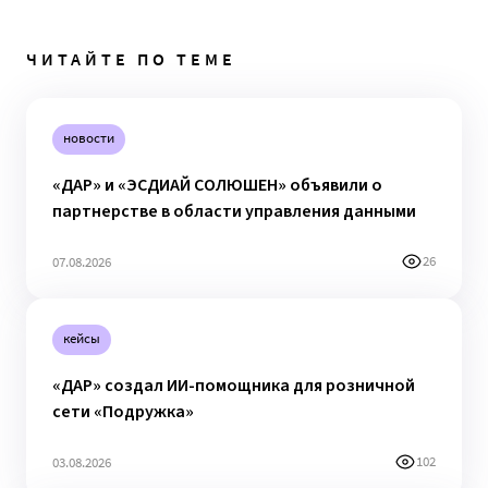
ЧИТАЙТЕ ПО ТЕМЕ
новости
«ДАР» и «ЭСДИАЙ СОЛЮШЕН» объявили о
партнерстве в области управления данными
26
07.08.2026
кейсы
«ДАР» создал ИИ-помощника для розничной
сети «Подружка»
102
03.08.2026