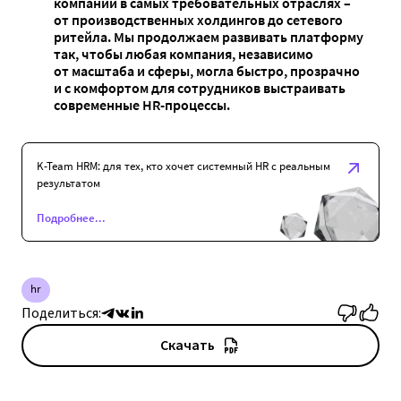
компании в самых требовательных отраслях –
от производственных холдингов до сетевого
ритейла. Мы продолжаем развивать платформу
так, чтобы любая компания, независимо
от масштаба и сферы, могла быстро, прозрачно
и с комфортом для сотрудников выстраивать
современные HR-процессы.
K-Team HRM: для тех, кто хочет системный HR с реальным
результатом
Подробнее...
hr
Поделиться:
Скачать