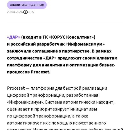
аналитика и данные
20.04.2026
515
«ДАР»
(входит в ГК «КОРУС Консалтинг»)
и российский разработчик «Инфомаксимум»
заключили соглашение о партнерстве. В рамках
сотрудничества «ДАР» предложит своим клиентам
платформу для аналитики и оптимизации бизнес-
процессов Proceset.
Proceset — платформа для быстрой реализации
цифровой трансформации, разработанная
«Инфомаксимум». Система автоматически находит,
оценивает и приоритезирует инициативы
по цифровой трансформации, а также
автоматизирует их с помощью искусственного