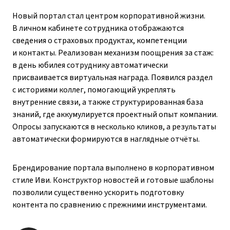
Новый портал стал центром корпоративной жизни.
В личном кабинете сотрудника отображаются
сведения о страховых продуктах, компетенции
и контакты. Реализован механизм поощрения за стаж:
в день юбилея сотруднику автоматически
присваивается виртуальная награда. Появился раздел
с историями коллег, помогающий укреплять
внутренние связи, а также структурированная база
знаний, где аккумулируется проектный опыт компании.
Опросы запускаются в несколько кликов, а результаты
автоматически формируются в наглядные отчёты.
Брендирование портала выполнено в корпоративном
стиле Иви. Конструктор новостей и готовые шаблоны
позволили существенно ускорить подготовку
контента по сравнению с прежними инструментами.