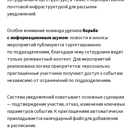
почтовой инфраструктурой для рассылки
уведомлений.
Особое внимание команда уделила
борьбе
с информационным шумом
: новости и анонсы
мероприятий публикуются таргетированно
по подразделениям, благодаря чему сотрудники видят
только релевантный контент. Для мероприятий
реализована логика приоритетов: персонально
приглашённые участники получают доступ к событию
независимо от ограничений по подразделениям.
Система уведомлений охватывает основные сценарии
— подтверждение участия, отказ, изменения ключевых
параметров события. К приглашениям автоматически
прикладывается календарный файл для добавления
в расписание.