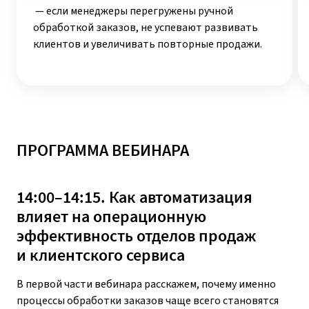
— если менеджеры перегружены ручной
обработкой заказов, не успевают развивать
клиентов и увеличивать повторные продажи.
ПРОГРАММА ВЕБИНАРА
14:00–14:15. Как автоматизация
влияет на операционную
эффективность отделов продаж
и клиентского сервиса
В первой части вебинара расскажем, почему именно
процессы обработки заказов чаще всего становятся