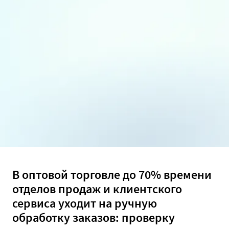
В оптовой торговле до 70% времени
отделов продаж и клиентского
сервиса уходит на ручную
обработку заказов: проверку