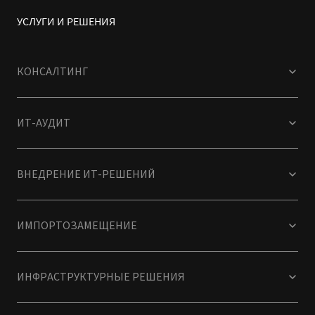
УСЛУГИ И РЕШЕНИЯ
КОНСАЛТИНГ
ИТ-АУДИТ
ВНЕДРЕНИЕ ИТ-РЕШЕНИЙ
ИМПОРТОЗАМЕЩЕНИЕ
ИНФРАСТРУКТУРНЫЕ РЕШЕНИЯ