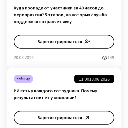
Куда пропадают участники за 48 часов до
мероприятия? 5 этапов, на которых служба
поддержки сохраняет явку
Зарегистрироваться
20.08.2026
149
11:00
13.08.2026
вебинар
ИИ есть у каждого сотрудника. Почему
результатов нет у компании?
Зарегистрироваться