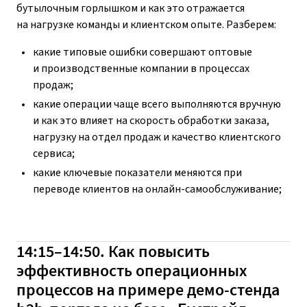
бутылочным горлышком и как это отражается
на нагрузке команды и клиентском опыте. Разберем:
какие типовые ошибки совершают оптовые
и производственные компании в процессах
продаж;
какие операции чаще всего выполняются вручную
и как это влияет на скорость обработки заказа,
нагрузку на отдел продаж и качество клиентского
сервиса;
какие ключевые показатели меняются при
переводе клиентов на онлайн-самообслуживание;
14:15–14:50. Как повысить
эффективность операционных
процессов на примере демо-стенда