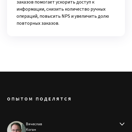
заказов помогает ускорить доступ к
информации, снизить количество ручных
операций, повысить NPS и увеличить долю
повторных заказов.
ОПЫТОМ ПОДЕЛЯТСЯ
Вячеслав
Коган