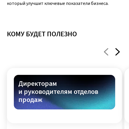
который улучшит ключевые показатели бизнеса.
КОМУ БУДЕТ ПОЛЕЗНО
Директорам
и руководителям отделов
продаж