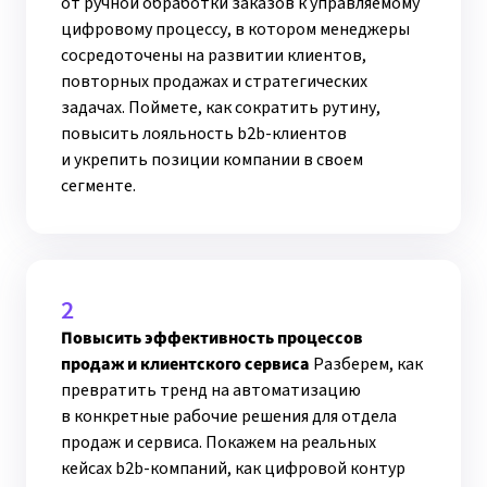
от ручной обработки заказов к управляемому
цифровому процессу, в котором менеджеры
сосредоточены на развитии клиентов,
повторных продажах и стратегических
задачах. Поймете, как сократить рутину,
повысить лояльность b2b-клиентов
и укрепить позиции компании в своем
сегменте.
2
Повысить эффективность процессов
продаж и клиентского сервиса
Разберем, как
превратить тренд на автоматизацию
в конкретные рабочие решения для отдела
продаж и сервиса. Покажем на реальных
кейсах b2b-компаний, как цифровой контур