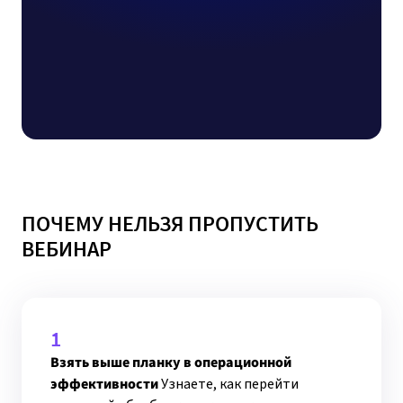
ПОЧЕМУ НЕЛЬЗЯ ПРОПУСТИТЬ
ВЕБИНАР
1
Взять выше планку в операционной
эффективности
Узнаете, как перейти