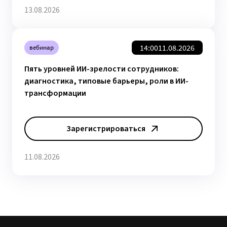
13.08.2026
14:00
11.08.2026
вебинар
Пять уровней ИИ-зрелости сотрудников:
диагностика, типовые барьеры, роли в ИИ-
трансформации
Зарегистрироваться
11.08.2026