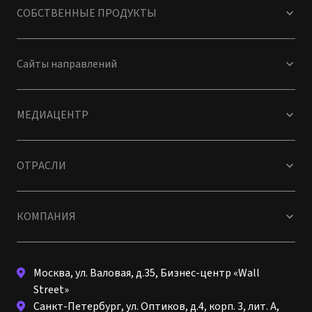
СОБСТВЕННЫЕ ПРОДУКТЫ
Сайты направлений
МЕДИАЦЕНТР
ОТРАСЛИ
КОМПАНИЯ
Москва, ул. Валовая, д.35, Бизнес-центр «Wall
Street»
Санкт-Петербург, ул. Оптиков, д.4, корп. 3, лит. А,