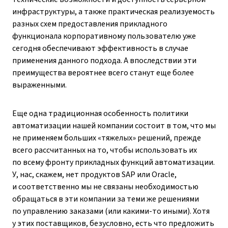
инфраструктуры, а также практическая реализуемость
разных схем предоставления прикладного
функционала корпоративному пользователю уже
сегодня обеспечивают эффективность в случае
применения данного подхода. А впоследствии эти
преимущества вероятнее всего станут еще более
выраженными.
Еще одна традиционная особенность политики
автоматизации нашей компании состоит в том, что мы
не применяем больших «тяжелых» решений, прежде
всего рассчитанных на то, чтобы использовать их
по всему фронту прикладных функций автоматизации.
У, нас, скажем, нет продуктов SAP или Oracle,
и соответственно мы не связаны необходимостью
обращаться в эти компании за теми же решениями
по управлению заказами (или какими-то иными). Хотя
у этих поставщиков, безусловно, есть что предложить