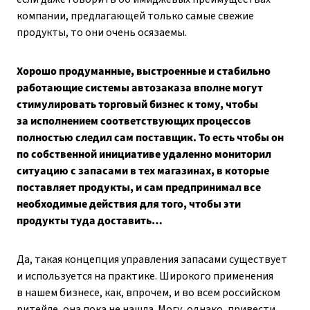
компании, предлагающей только самые свежие
продукты, то они очень осязаемы.
Хорошо продуманные, выстроенные и стабильно
работающие системы автозаказа вполне могут
стимулировать торговый бизнес к тому, чтобы
за исполнением соответствующих процессов
полностью следил сам поставщик. То есть чтобы он
по собственной инициативе удаленно мониторил
ситуацию с запасами в тех магазинах, в которые
поставляет продукты, и сам предпринимал все
необходимые действия для того, чтобы эти
продукты туда доставить…
Да, такая концепция управления запасами существует
и используется на практике. Широкого применения
в нашем бизнесе, как, впрочем, и во всем российском
ритейле, она пока не нашла. Могу, однако, привести