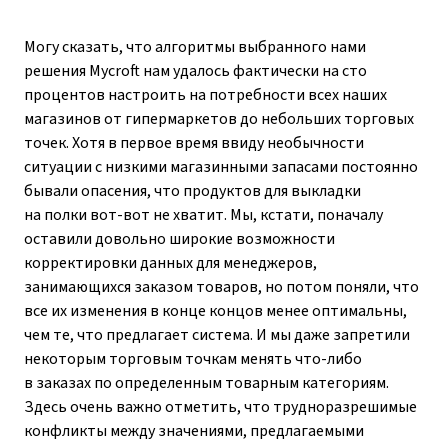
Могу сказать, что алгоритмы выбранного нами
решения Mycroft нам удалось фактически на сто
процентов настроить на потребности всех наших
магазинов от гипермаркетов до небольших торговых
точек. Хотя в первое время ввиду необычности
ситуации с низкими магазинными запасами постоянно
бывали опасения, что продуктов для выкладки
на полки вот-вот не хватит. Мы, кстати, поначалу
оставили довольно широкие возможности
корректировки данных для менеджеров,
занимающихся заказом товаров, но потом поняли, что
все их изменения в конце концов менее оптимальны,
чем те, что предлагает система. И мы даже запретили
некоторым торговым точкам менять что-либо
в заказах по определенным товарным категориям.
Здесь очень важно отметить, что трудноразрешимые
конфликты между значениями, предлагаемыми