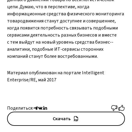
цепи. Думаю, что в перспективе, когда
информационные средства физического мониторинга
товародвижения станут доступнее и совершеннее,
когда появится потребность связывать подобными
сервисами деятельность разных бизнесов и вместе
с тем выйдут на новый уровень средства бизнес-­
аналитики, подобные ИТ-сервисы сторонних
компаний станут более востребованными.
Материал опубликован на портале Intelligent
Enterprise/RE, май 2017
Поделиться:
Скачать