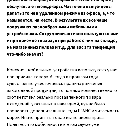
обслуживают менеджеры. Часто они вынуждены
делать это не в удаленном режиме из офиса, а, что
называется, на месте. В результате их все чаще
вооружают разнообразными мобильными
устройствами. Сотрудники активно пользуются ими
и при приемке товара, и при работе с ним на складе,
на магазинных полках и т. д. Для вас эта тенденция
что-либо значит?
Конечно, мобильные устройства используются у нас
при приемке товара. А когда в прошлом году
существенно ужесточились правила движения
алкогольной продукции, то помимо количественного
соответствия реально поставленного товара
и сведений, указанных в накладной, нужно было
проверить дополнительные коды ЕГАИС и читаемость
марок. Иначе принять товар мы не имели права.
Понятно, что мобильность в этом случае уже