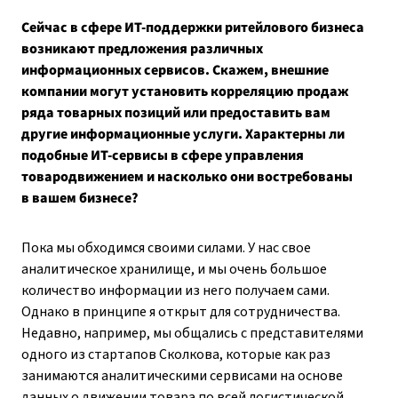
Сейчас в сфере ИТ-поддержки ритейлового бизнеса
возникают предложения различных
информационных сервисов. Скажем, внешние
компании могут установить корреляцию продаж
ряда товарных позиций или предоставить вам
другие информационные услуги. Характерны ли
подобные ИТ-сервисы в сфере управления
товародвижением и насколько они востребованы
в вашем бизнесе?
Пока мы обходимся своими силами. У нас свое
аналитическое хранилище, и мы очень большое
количество информации из него получаем сами.
Однако в принципе я открыт для сотрудничества.
Недавно, например, мы общались с представителями
одного из стартапов Сколкова, которые как раз
занимаются аналитическими сервисами на основе
данных о движении товара по всей логистической