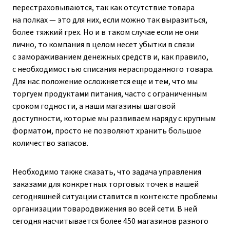
перестраховываются, так как отсутствие товара
на полках — это для них, если можно так выразиться,
более тяжкий грех. Но и в таком случае если не они
лично, то компания в целом несет убытки в связи
с замораживанием денежных средств и, как правило,
с необходимостью списания нераспроданного товара.
Для нас положение осложняется еще и тем, что мы
торгуем продуктами питания, часто с ограниченным
сроком годности, а наши магазины шаговой
доступности, которые мы развиваем наряду с крупным
форматом, просто не позволяют хранить большое
количество запасов.
Необходимо также сказать, что задача управления
заказами для конкретных торговых точек в нашей
сегодняшней ситуации ставится в контексте проблемы
организации товародвижения во всей сети. В ней
сегодня насчитывается более 450 магазинов разного