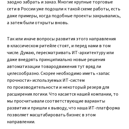
заодно забрать и заказ. Многие крупные торговые
сети в России уже подошли к такой схеме работы, есть
даже примеры, когда подобные проекты закрывались,
а затем были открыты вновь.
Так или иначе вопросы развития этого направления
в классическом ритейле стоят, и перед нами в том
числе. Думаю, пересматривать ИТ-архитектуру или
даже внедрять принципиально новые решения
автоматизации товародвижения тут вряд ли
целесообразно. Скорее необходимо иметь «запас
прочности» используемых ИТ-систем
по производительности и некоторый резерв для
расширения логики. Что касается нашей компании, то
мы просчитывали соответствующие варианты
развития и пришли к выводу, что наша ИТ-платформа
позволяет масштабировать бизнес в этом
направлении.