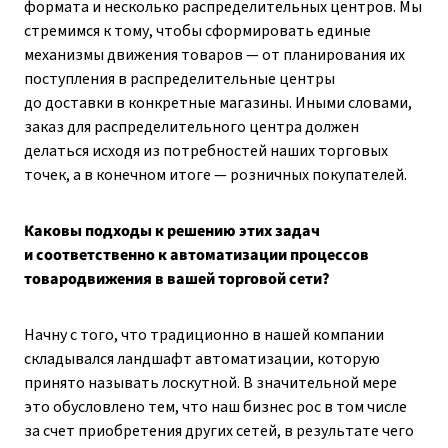
формата и несколько распределительных центров. Мы
стремимся к тому, чтобы сформировать единые
механизмы движения товаров — от планирования их
поступления в распределительные центры
до доставки в конкретные магазины. Иными словами,
заказ для распределительного центра должен
делаться исходя из потребностей наших торговых
точек, а в конечном итоге — розничных покупателей.
Каковы подходы к решению этих задач
и соответственно к автоматизации процессов
товародвижения в вашей торговой сети?
Начну с того, что традиционно в нашей компании
складывался ландшафт автоматизации, которую
принято называть лоскутной. В значительной мере
это обусловлено тем, что наш бизнес рос в том числе
за счет приобретения других сетей, в результате чего