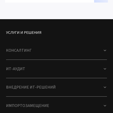
УСЛУГИ И РЕШЕНИЯ
КОНСАЛТИНГ
ИТ-АУДИТ
ВНЕДРЕНИЕ ИТ-РЕШЕНИЙ
ИМПОРТОЗАМЕЩЕНИЕ