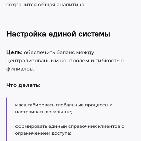
сохранится общая аналитика.
Настройка единой системы
Цель:
обеспечить баланс между
централизованным контролем и гибкостью
филиалов.
Что делать:
масштабировать глобальные процессы и
настраивать локальные;
формировать единый справочник клиентов с
ограничением доступа;