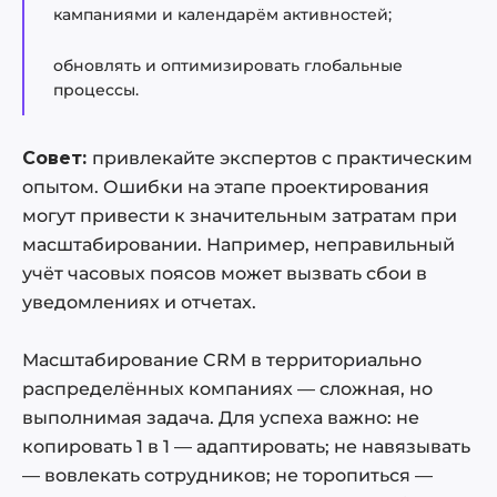
кампаниями и календарём активностей;
обновлять и оптимизировать глобальные
процессы.
Совет:
привлекайте экспертов с практическим
опытом. Ошибки на этапе проектирования
могут привести к значительным затратам при
масштабировании. Например, неправильный
учёт часовых поясов может вызвать сбои в
уведомлениях и отчетах.
Масштабирование CRM в территориально
распределённых компаниях — сложная, но
выполнимая задача. Для успеха важно: не
копировать 1 в 1 — адаптировать; не навязывать
— вовлекать сотрудников; не торопиться —