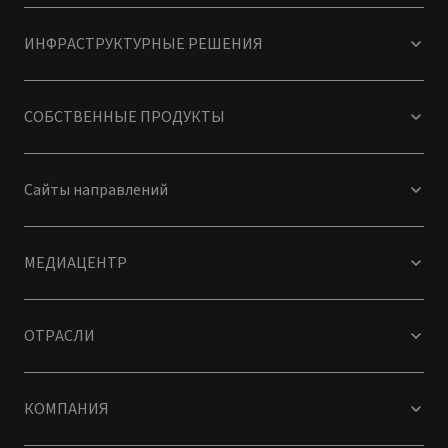
ИНФРАСТРУКТУРНЫЕ РЕШЕНИЯ
СОБСТВЕННЫЕ ПРОДУКТЫ
Сайты направлений
МЕДИАЦЕНТР
ОТРАСЛИ
КОМПАНИЯ