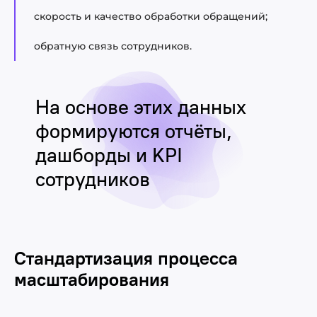
скорость и качество обработки обращений;
обратную связь сотрудников.
На основе этих данных
формируются отчёты,
дашборды и KPI
сотрудников
Стандартизация процесса
масштабирования