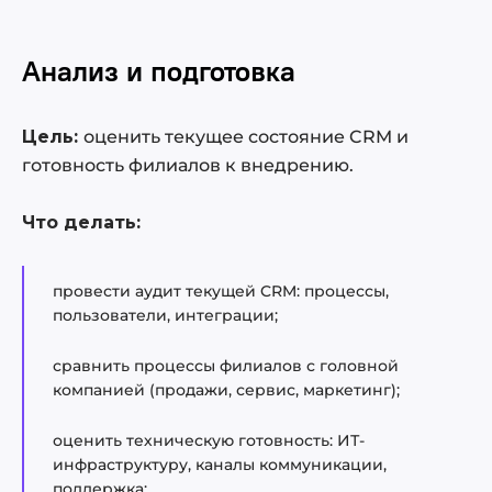
Анализ и подготовка
Цель:
оценить текущее состояние CRM и
готовность филиалов к внедрению.
Что делать:
провести аудит текущей CRM: процессы,
пользователи, интеграции;
сравнить процессы филиалов с головной
компанией (продажи, сервис, маркетинг);
оценить техническую готовность: ИТ-
инфраструктуру, каналы коммуникации,
поддержка;