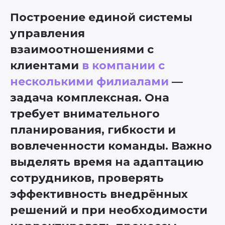
Построение единой системы
управления
взаимоотношениями с
клиентами
в компании с
несколькими филиалами
—
задача комплексная. Она
требует внимательного
планирования, гибкости и
вовлеченности команды. Важно
выделять время на адаптацию
сотрудников, проверять
эффективность внедрённых
решений и при необходимости