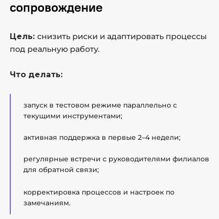
сопровождение
Цель:
снизить риски и адаптировать процессы
под реальную работу.
Что делать:
запуск в тестовом режиме параллельно с
текущими инструментами;
активная поддержка в первые 2–4 недели;
регулярные встречи с руководителями филиалов
для обратной связи;
корректировка процессов и настроек по
замечаниям.