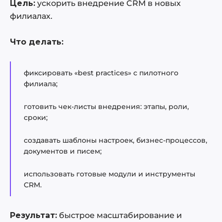
Цель:
ускорить внедрение CRM в новых
филиалах.
Что делать:
фиксировать «best practices» с пилотного
филиала;
готовить чек-листы внедрения: этапы, роли,
сроки;
создавать шаблоны настроек, бизнес-процессов,
документов и писем;
использовать готовые модули и инструменты
CRM.
Результат:
быстрое масштабирование и