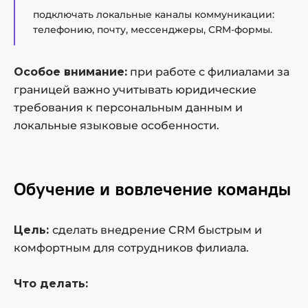
подключать локальные каналы коммуникации:
телефонию, почту, мессенджеры, CRM-формы.
Особое внимание:
при работе с филиалами за
границей важно учитывать юридические
требования к персональным данным и
локальные языковые особенности.
Обучение и вовлечение команды
Цель:
сделать внедрение CRM быстрым и
комфортным для сотрудников филиала.
Что делать: