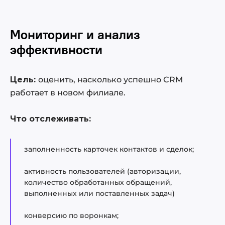
Мониторинг и анализ
эффективности
Цель:
оценить, насколько успешно CRM
работает в новом филиале.
Что отслеживать:
заполненность карточек контактов и сделок;
активность пользователей (авторизации,
количество обработанных обращений,
выполненных или поставленных задач)
конверсию по воронкам;