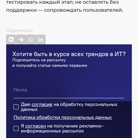
тестировать каждый этап; не оставлять без
поддержки — сопровождать пользователей.
Поделиться
Хотите быть в курсе всех трендов в ИТ?
Подпишитесь на рассылку
и получайте статьи самыми первыми
Даю
согласие
на обработку персональных
данных
Политика обработки персональных данных
Я
согласен
на получение рекламно-
информационных рассылок