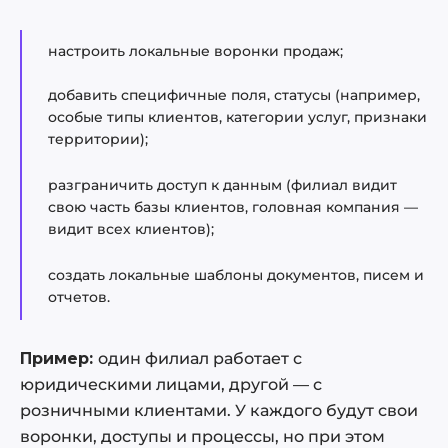
настроить локальные воронки продаж;
добавить специфичные поля, статусы (например,
особые типы клиентов, категории услуг, признаки
территории);
разграничить доступ к данным (филиал видит
свою часть базы клиентов, головная компания —
видит всех клиентов);
создать локальные шаблоны документов, писем и
отчетов.
Пример:
один филиал работает с
юридическими лицами, другой — с
розничными клиентами. У каждого будут свои
воронки, доступы и процессы, но при этом