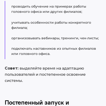
проводить обучение на примерах работы
головного офиса или других филиалов;
учитывать особенности работы конкретного
филиала;
организовывать вебинары, тренинги, чек-листы;
подключать наставников из опытных филиалов
или головного офиса.
Совет:
выделяйте время на адаптацию
пользователей и постепенное освоение
системы.
Постепенный запуск и