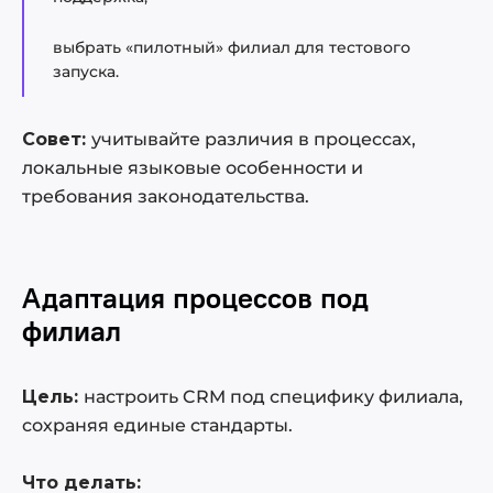
выбрать «пилотный» филиал для тестового
запуска.
Совет:
учитывайте различия в процессах,
локальные языковые особенности и
требования законодательства.
Адаптация процессов под
филиал
Цель:
настроить CRM под специфику филиала,
сохраняя единые стандарты.
Что делать: