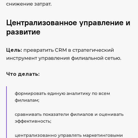
снижение затрат.
Централизованное управление и
развитие
Цель:
превратить CRM в стратегический
инструмент управления филиальной сетью.
Что делать:
формировать единую аналитику по всем
филиалам;
сравнивать показатели филиалов и оценивать
эффективность;
централизованно управлять маркетинговыми