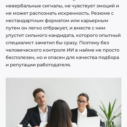
невербальные сигналы, не чувствует эмоций и
не может распознать искренность. Резюме с
нестандартным форматом или карьерным
путем он легко отбракует, и вместе с ним
упустит сильного кандидата, которого опытный
специалист заметил бы сразу. Поэтому без
человеческого контроля ИИ в найме не просто
бесполезен, но и опасен для качества подбора
и репутации работодателя.