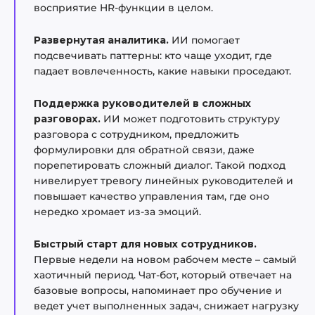
восприятие HR-функции в целом.
Развернутая аналитика.
ИИ помогает
подсвечивать паттерны: кто чаще уходит, где
падает вовлеченность, какие навыки проседают.
Поддержка руководителей в сложных
разговорах.
ИИ может подготовить структуру
разговора с сотрудником, предложить
формулировки для обратной связи, даже
порепетировать сложный диалог. Такой подход
нивелирует тревогу линейных руководителей и
повышает качество управления там, где оно
нередко хромает из-за эмоций.
Быстрый старт для новых сотрудников.
Первые недели на новом рабочем месте – самый
хаотичный период. Чат-бот, который отвечает на
базовые вопросы, напоминает про обучение и
ведет учет выполненных задач, снижает нагрузку