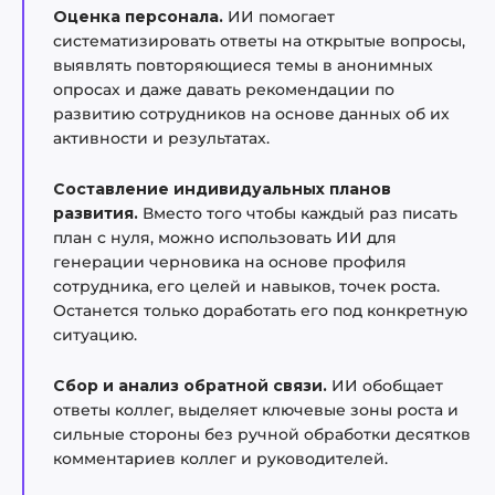
Оценка персонала.
ИИ помогает
систематизировать ответы на открытые вопросы,
выявлять повторяющиеся темы в анонимных
опросах и даже давать рекомендации по
развитию сотрудников на основе данных об их
активности и результатах.
Составление индивидуальных планов
развития.
Вместо того чтобы каждый раз писать
план с нуля, можно использовать ИИ для
генерации черновика на основе профиля
сотрудника, его целей и навыков, точек роста.
Останется только доработать его под конкретную
ситуацию.
Сбор и анализ обратной связи.
ИИ обобщает
ответы коллег, выделяет ключевые зоны роста и
сильные стороны без ручной обработки десятков
комментариев коллег и руководителей.