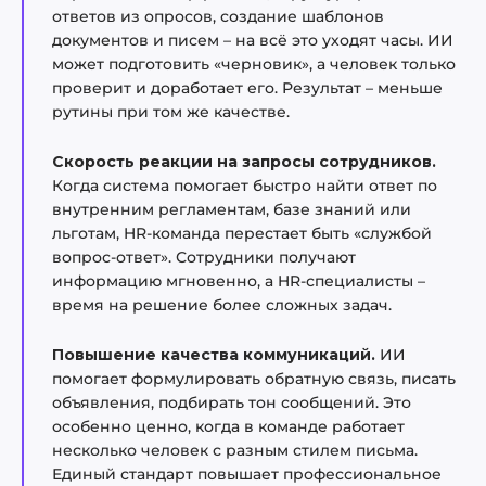
ответов из опросов, создание шаблонов
документов и писем – на всё это уходят часы. ИИ
может подготовить «черновик», а человек только
проверит и доработает его. Результат – меньше
рутины при том же качестве.
Скорость реакции на запросы сотрудников.
Когда система помогает быстро найти ответ по
внутренним регламентам, базе знаний или
льготам, HR-команда перестает быть «службой
вопрос-ответ». Сотрудники получают
информацию мгновенно, а HR-специалисты –
время на решение более сложных задач.
Повышение качества коммуникаций.
ИИ
помогает формулировать обратную связь, писать
объявления, подбирать тон сообщений. Это
особенно ценно, когда в команде работает
несколько человек с разным стилем письма.
Единый стандарт повышает профессиональное