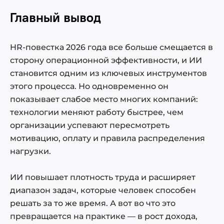
Главный вывод
HR-повестка 2026 года все больше смещается в
сторону операционной эффективности, и ИИ
становится одним из ключевых инструментов
этого процесса. Но одновременно он
показывает слабое место многих компаний:
технологии меняют работу быстрее, чем
организации успевают пересмотреть
мотивацию, оплату и правила распределения
нагрузки.
ИИ повышает плотность труда и расширяет
диапазон задач, которые человек способен
решать за то же время. А вот во что это
превращается на практике — в рост дохода,