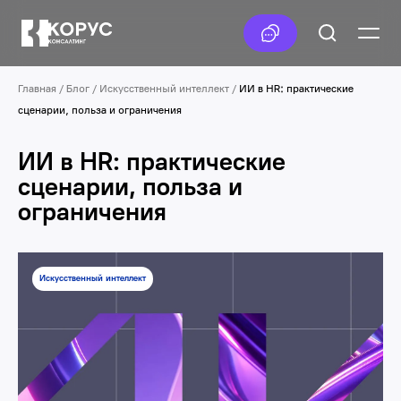
Главная
/
Блог
/
Искусственный интеллект
/
ИИ в HR: практические
сценарии, польза и ограничения
ИИ в HR: практические
сценарии, польза и
ограничения
Искусственный интеллект