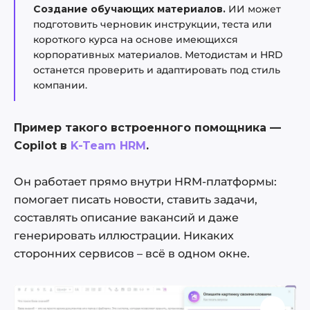
Создание обучающих материалов.
ИИ может
подготовить черновик инструкции, теста или
короткого курса на основе имеющихся
корпоративных материалов. Методистам и HRD
останется проверить и адаптировать под стиль
компании.
Пример такого встроенного помощника —
Copilot в
K-Team HRM
.
Он работает прямо внутри HRM-платформы:
помогает писать новости, ставить задачи,
составлять описание вакансий и даже
генерировать иллюстрации. Никаких
сторонних сервисов – всё в одном окне.