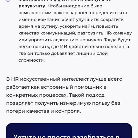
результату.
Чтобы внедрение было
осмысленным, важно заранее определить, что
именно компания хочет улучшить: сократить
время на рутину, ускорить найм, повысить
качество коммуникаций, разгрузить HR-команду
или упростить адаптацию новичков. Тогда будет
легче понять, где ИИ действительно полезен, а
где он только добавляет лишний слой
сложности.
В HR искусственный интеллект лучше всего
работает как встроенный помощник в
конкретных процессах. Такой подход
позволяет получить измеримую пользу без
потери качества и контроля.
Хотите не просто разобраться в