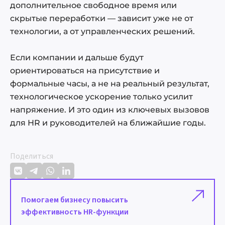
дополнительное свободное время или
скрытые переработки — зависит уже не от
технологии, а от управленческих решений.
Если компании и дальше будут
ориентироваться на присутствие и
формальные часы, а не на реальный результат,
технологическое ускорение только усилит
напряжение. И это один из ключевых вызовов
для HR и руководителей на ближайшие годы.
Поделиться
Помогаем бизнесу повысить
эффективность HR-функции