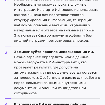
Необязательно сразу запускать сложные
интеграции. На старте ИИ можно использовать
как помощника для подготовки текстов,
структурирования информации, генерации
шаблонов, описаний вакансий, обучающих
материалов или ответов на типовые запросы.
Это помогает быстро получить эффект и без
лишней нагрузки протестировать подход.
Зафиксируйте правила использования ИИ.
Важно заранее определить, какие данные
можно загружать в ИИ-инструменты, кто
проверяет результат, где допустима
автоматизация, а где решение всегда остается
за человеком. Особенно это важно для работы с
персональными данными, внутренними
документами и оценкой кандидатов или
сотрудников.
Встраивайте ИИ в привычные рабочие