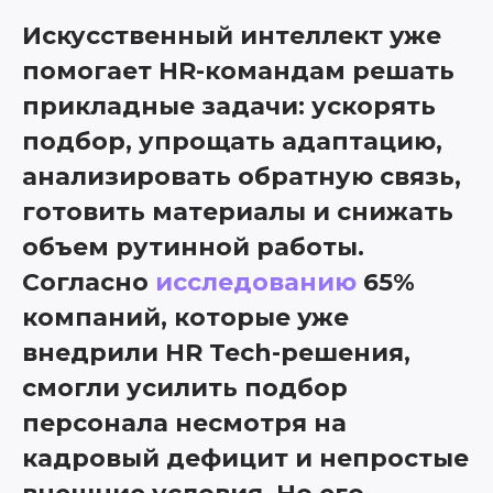
Искусственный интеллект уже
помогает HR-командам решать
прикладные задачи: ускорять
подбор, упрощать адаптацию,
анализировать обратную связь,
готовить материалы и снижать
объем рутинной работы.
Согласно
исследованию
65%
компаний, которые уже
внедрили HR Tech-решения,
смогли усилить подбор
персонала несмотря на
кадровый дефицит и непростые