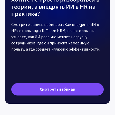
теории, а внедрять ИИ в HR на
практике?
Смотрите запись вебинара «Как внедрять ИИ в
HR» от команды K-Team HRM, на котором вы
узнаете, как ИИ реально меняет нагрузку
сотрудников, где он приносит измеримую
пользу, а где создает иллюзию эффективности.
Смотреть вебинар