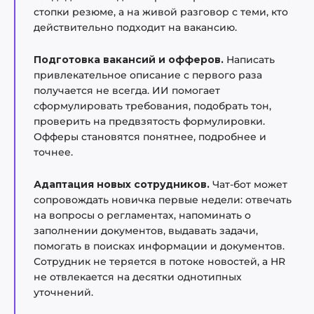
стопки резюме, а на живой разговор с теми, кто
действительно подходит на вакансию.
Подготовка вакансий и офферов.
Написать
привлекательное описание с первого раза
получается не всегда. ИИ помогает
сформулировать требования, подобрать тон,
проверить на предвзятость формулировки.
Офферы становятся понятнее, подробнее и
точнее.
Адаптация новых сотрудников.
Чат-бот может
сопровождать новичка первые недели: отвечать
на вопросы о регламентах, напоминать о
заполнении документов, выдавать задачи,
помогать в поисках информации и документов.
Сотрудник не теряется в потоке новостей, а HR
не отвлекается на десятки однотипных
уточнений.