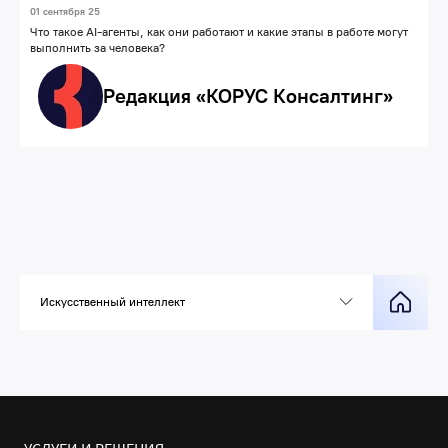
01 сентября 25
Что такое AI-агенты, как они работают и какие этапы в работе могут
выполнить за человека?
Редакция «КОРУС Консалтинг»
Искусственный интеллект
УСЛУГИ И РЕШЕНИЯ