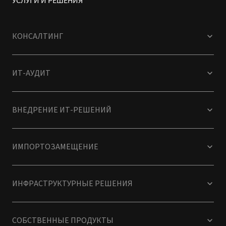
КОНСАЛТИНГ
ИТ-АУДИТ
ВНЕДРЕНИЕ ИТ-РЕШЕНИЙ
ИМПОРТОЗАМЕЩЕНИЕ
ИНФРАСТРУКТУРНЫЕ РЕШЕНИЯ
СОБСТВЕННЫЕ ПРОДУКТЫ