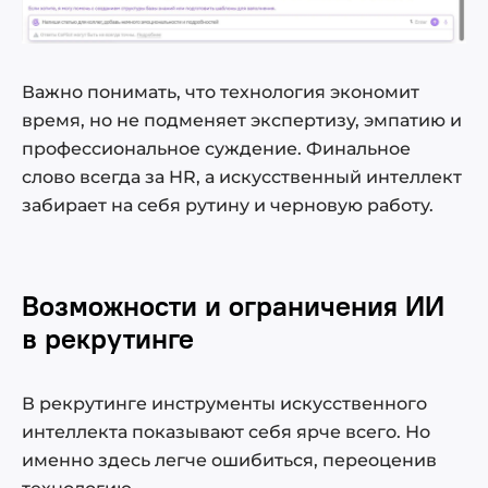
Важно понимать, что технология экономит
время, но не подменяет экспертизу, эмпатию и
профессиональное суждение. Финальное
слово всегда за HR, а искусственный интеллект
забирает на себя рутину и черновую работу.
Возможности и ограничения ИИ
в рекрутинге
В рекрутинге инструменты искусственного
интеллекта показывают себя ярче всего. Но
именно здесь легче ошибиться, переоценив