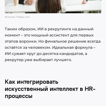
Источник: Freepic.com
Таким образом, ИИ в рекрутинге на данный
момент – это мощный ассистент для первых
этапов воронки. Но финальное решение всегда
остаётся за человеком. Идеальная формула –
ИИ сужает круг до десятка кандидатов, а
рекрутер уже выбирает лучшего.
Как интегрировать
искусственный интеллект в HR-
процессы