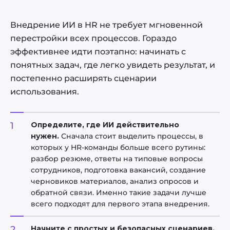
Внедрение ИИ в HR не требует мгновенной
перестройки всех процессов. Гораздо
эффективнее идти поэтапно: начинать с
понятных задач, где легко увидеть результат, и
постепенно расширять сценарии
использования.
Определите, где ИИ действительно
нужен.
Сначала стоит выделить процессы, в
которых у HR-команды больше всего рутины:
разбор резюме, ответы на типовые вопросы
сотрудников, подготовка вакансий, создание
черновиков материалов, анализ опросов и
обратной связи. Именно такие задачи лучше
всего подходят для первого этапа внедрения.
Начните с простых и безопасных сценариев.