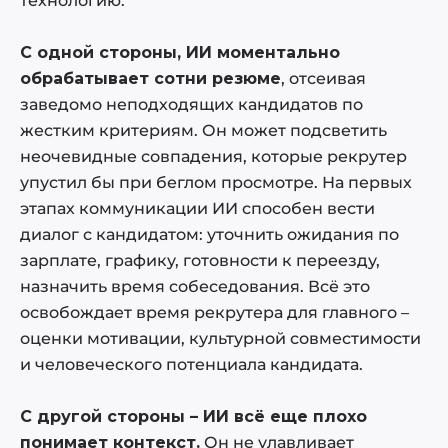
технологию.
С одной стороны, ИИ моментально
обрабатывает сотни резюме
, отсеивая
заведомо неподходящих кандидатов по
жестким критериям. Он может подсветить
неочевидные совпадения, которые рекрутер
упустил бы при беглом просмотре. На первых
этапах коммуникации ИИ способен вести
диалог с кандидатом: уточнить ожидания по
зарплате, графику, готовности к переезду,
назначить время собеседования. Всё это
освобождает время рекрутера для главного –
оценки мотивации, культурной совместимости
и человеческого потенциала кандидата.
С другой стороны – ИИ всё еще плохо
понимает контекст.
Он не улавливает