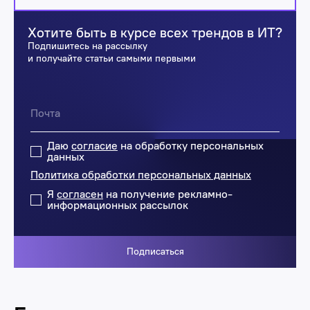
Хотите быть в курсе всех трендов в ИТ?
Подпишитесь на рассылку
и получайте статьи самыми первыми
Даю
согласие
на обработку персональных
данных
Политика обработки персональных данных
Я
согласен
на получение рекламно-
информационных рассылок
Подписаться