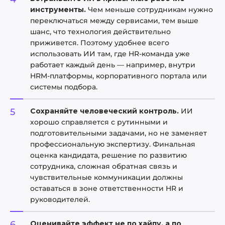
инструменты.
Чем меньше сотрудникам нужно
переключаться между сервисами, тем выше
шанс, что технология действительно
приживется. Поэтому удобнее всего
использовать ИИ там, где HR-команда уже
работает каждый день — например, внутри
HRM-платформы, корпоративного портала или
системы подбора.
Сохраняйте человеческий контроль.
ИИ
хорошо справляется с рутинными и
подготовительными задачами, но не заменяет
профессиональную экспертизу. Финальная
оценка кандидата, решение по развитию
сотрудника, сложная обратная связь и
чувствительные коммуникации должны
оставаться в зоне ответственности HR и
руководителей.
Оценивайте эффект не по хайпу, а по