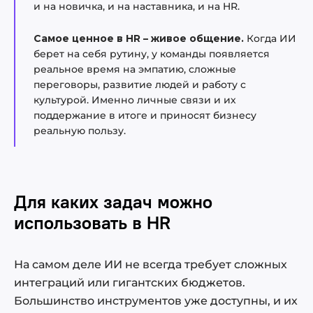
и на новичка, и на наставника, и на HR.
Самое ценное в HR – живое общение.
Когда ИИ
берет на себя рутину, у команды появляется
реальное время на эмпатию, сложные
переговоры, развитие людей и работу с
культурой. Именно личные связи и их
поддержание в итоге и приносят бизнесу
реальную пользу.
Для каких задач можно
использовать в HR
На самом деле ИИ не всегда требует сложных
интеграций или гигантских бюджетов.
Большинство инструментов уже доступны, и их