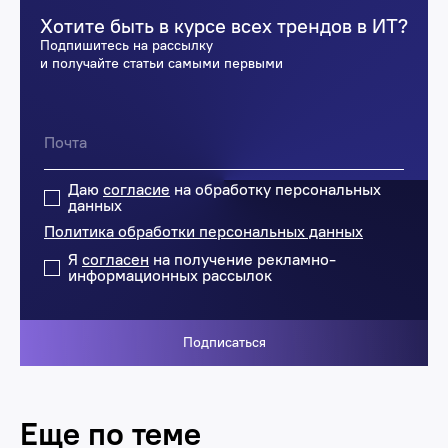
Хотите быть в курсе всех трендов в ИТ?
Подпишитесь на рассылку
и получайте статьи самыми первыми
Даю
согласие
на обработку персональных
данных
Политика обработки персональных данных
Я
согласен
на получение рекламно-
информационных рассылок
Подписаться
Еще по теме