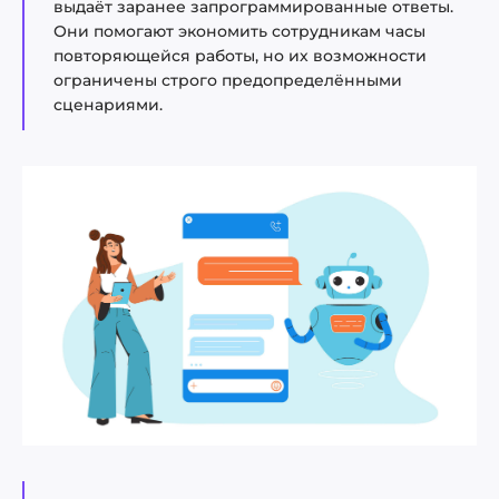
выдаёт заранее запрограммированные ответы.
Они помогают экономить сотрудникам часы
повторяющейся работы, но их возможности
ограничены строго предопределёнными
сценариями.