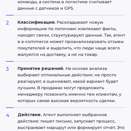
команды, а система в логистике считывает
данные с датчиков и GPS.
Классификация.
Раскладывают новую
информацию по полочкам: извлекают факты,
находят связи, структурируют данные. Так, агент
в e-commerce может проанализировать отзывы
покупателей и выделить, что люди чаще всего
жалуются на доставку, а не на товар.
Принятие решений.
На основе анализа
выбирают оптимальные действия: не просто
реагируют, а оценивают, какой вариант будет
лучшим. В продажах могут предложить
менеджеру позвонить именно тем клиентам, у
которых самая высокая вероятность сделки.
Действие.
Агент выполняет выбранное
действие: пишет письмо, запускает процесс,
выстраивает маршрут или формирует отчёт. Это