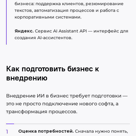
бизнеса: поддержка клиентов, резюмирование
текстов, автоматизация процессов и работа с
корпоративными системами.
Яндекс.
Сервис AI Assistant API — интерфейс для
создания AI-ассистентов.
Как подготовить бизнес к
внедрению
Внедрение ИИ в бизнес требует подготовки —
это не просто подключение нового софта, а
трансформация процессов.
Оценка потребностей.
Сначала нужно понять,