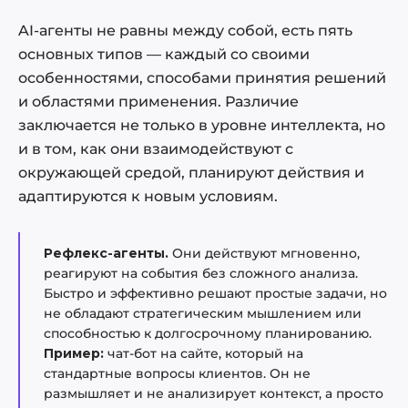
AI-агенты не равны между собой, есть пять
основных типов — каждый со своими
особенностями, способами принятия решений
и областями применения. Различие
заключается не только в уровне интеллекта, но
и в том, как они взаимодействуют с
окружающей средой, планируют действия и
адаптируются к новым условиям.
Рефлекс-агенты.
Они действуют мгновенно,
реагируют на события без сложного анализа.
Быстро и эффективно решают простые задачи, но
не обладают стратегическим мышлением или
способностью к долгосрочному планированию.
Пример:
чат-бот на сайте, который на
стандартные вопросы клиентов. Он не
размышляет и не анализирует контекст, а просто