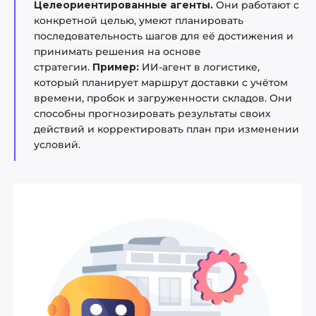
Целеориентированные агенты.
Они
работают с
конкретной целью, умеют планировать
последовательность шагов для её достижения и
принимать решения на основе
стратегии.
Пример:
ИИ-агент в логистике,
который планирует маршрут доставки с учётом
времени, пробок и загруженности складов. Они
способны прогнозировать результаты своих
действий и корректировать план при изменении
условий.