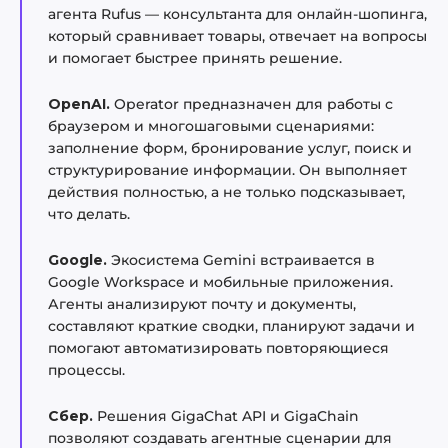
агента Rufus — консультанта для онлайн-шопинга,
который сравнивает товары, отвечает на вопросы
и помогает быстрее принять решение.
OpenAI.
Operator предназначен для работы с
браузером и многошаговыми сценариями:
заполнение форм, бронирование услуг, поиск и
структурирование информации. Он выполняет
действия полностью, а не только подсказывает,
что делать.
Google.
Экосистема Gemini встраивается в
Google Workspace и мобильные приложения.
Агенты анализируют почту и документы,
составляют краткие сводки, планируют задачи и
помогают автоматизировать повторяющиеся
процессы.
Сбер.
Решения GigaChat API и GigaChain
позволяют создавать агентные сценарии для