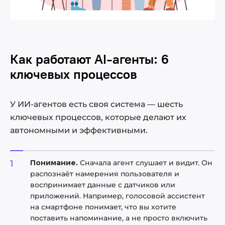
Как работают AI-агенты: 6
ключевых процессов
У ИИ-агентов есть своя система — шесть
ключевых процессов, которые делают их
автономными и эффективными.
Понимание.
Сначала агент слушает и видит. Он
распознаёт намерения пользователя и
воспринимает данные с датчиков или
приложений. Например, голосовой ассистент
на смартфоне понимает, что вы хотите
поставить напоминание, а не просто включить