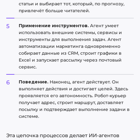
статьи и выбирает тот, который, по прогнозу,
привлечёт больше читателей.
Применение инструментов.
Агент умеет
использовать внешние системы, сервисы и
инструменты для выполнения задач. Агент
автоматизации маркетинга одновременно
собирает данные из CRM, строит графики в
Excel и запускает рассылку через почтовый
сервис.
Поведение.
Наконец, агент действует. Он
выполняет действия и достигает целей. Здесь
проявляется его автономность. Робот-курьер
получает адрес, строит маршрут, доставляет
посылку и подтверждает выполнение задачи в
системе.
Эта цепочка процессов делает ИИ-агентов