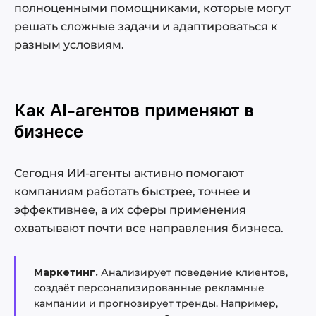
полноценными помощниками, которые могут
решать сложные задачи и адаптироваться к
разным условиям.
Как AI-агентов применяют в
бизнесе
Сегодня ИИ-агенты активно помогают
компаниям работать быстрее, точнее и
эффективнее, а их сферы применения
охватывают почти все направления бизнеса.
Маркетинг.
Анализирует поведение клиентов,
создаёт персонализированные рекламные
кампании и прогнозирует тренды. Например,