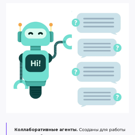
Коллаборативные агенты.
Созданы для работы