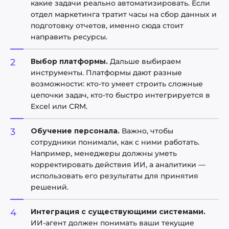
какие задачи реально автоматизировать. Если
отдел маркетинга тратит часы на сбор данных и
подготовку отчетов, именно сюда стоит
направить ресурсы.
Выбор платформы.
Дальше выбираем
инструменты. Платформы дают разные
возможности: кто-то умеет строить сложные
цепочки задач, кто-то быстро интегрируется в
Excel или CRM.
Обучение персонала.
Важно, чтобы
сотрудники понимали, как с ними работать.
Например, менеджеры должны уметь
корректировать действия ИИ, а аналитики —
использовать его результаты для принятия
решений.
Интеграция с существующими системами.
ИИ-агент должен понимать ваши текущие