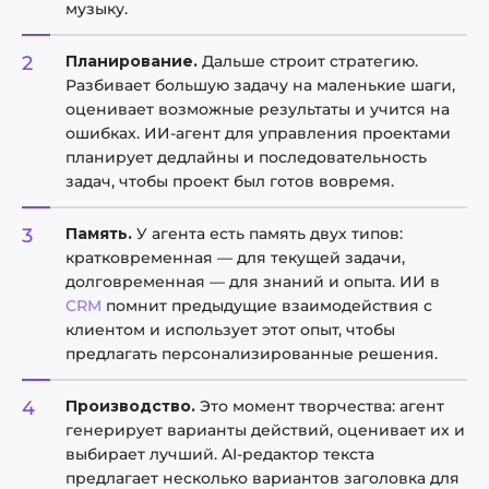
музыку.
Планирование.
Дальше строит стратегию.
Разбивает большую задачу на маленькие шаги,
оценивает возможные результаты и учится на
ошибках. ИИ-агент для управления проектами
планирует дедлайны и последовательность
задач, чтобы проект был готов вовремя.
Память.
У агента есть память двух типов:
кратковременная — для текущей задачи,
долговременная — для знаний и опыта. ИИ в
CRM
помнит предыдущие взаимодействия с
клиентом и использует этот опыт, чтобы
предлагать персонализированные решения.
Производство.
Это момент творчества: агент
генерирует варианты действий, оценивает их и
выбирает лучший. AI-редактор текста
предлагает несколько вариантов заголовка для