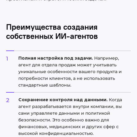
Преимущества создания
собственных ИИ-агентов
Полная настройка под задачи.
Например,
агент для отдела продаж может учитывать
уникальные особенности вашего продукта и
потребности клиентов, а не использовать
стандартные шаблоны.
Сохранение контроля над данными.
Когда
агент разрабатывается внутри компании, вы
сами управляете данными и политикой
безопасности. Это особенно важно для
финансовых, медицинских и других сфер с
высокой конфиденциальностью.