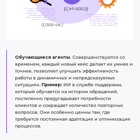
Обучающиеся агенты.
Совершенствуются со
временем, каждый новый кейс делает их умнее и
точнее, позволяет улучшать эффективность
работы в динамичных и непредсказуемых
ситуациях.
Пример:
ИИ в службе поддержки,
который обучается на истории обращений,
постепенно предугадывает потребности
клиентов и сокращает количество повторных
вопросов. Они особенно ценны там, где
требуется постоянная адаптация и оптимизация
процессов.