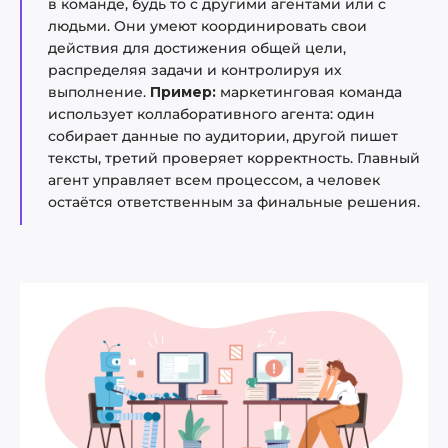
в команде, будь то с другими агентами или с
людьми. Они умеют координировать свои
действия для достижения общей цели,
распределяя задачи и контролируя их
выполнение.
Пример:
маркетинговая команда
использует коллаборативного агента: один
собирает данные по аудитории, другой пишет
тексты, третий проверяет корректность. Главный
агент управляет всем процессом, а человек
остаётся ответственным за финальные решения.