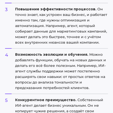
Повышение эффективности процессов.
Он
точно знает, как устроен ваш бизнес, и работает
именно там, где нужны оптимизация и
автоматизация. Например, агент, который
собирает данные для маркетинговых кампаний,
может делать это быстрее, точнее и с учётом
всех внутренних нюансов вашей компании.
Возможность эволюции и обучения.
Можно
добавлять функции, обучать на новых данных и
делать его всё более полезным. Например, ИИ-
агент службы поддержки может постепенно
расширять свои навыки: от простых ответов на
вопросы до анализа тональности и
предсказания потребностей клиентов.
Конкурентное преимущество.
Собственный
ИИ-агент делает бизнес уникальным. Он не
копирует чужие решения, а создаёт свои