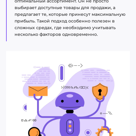
оптимальный ассортимент. Он не просто
выбирает доступные товары для продажи, а
предлагает те, которые принесут максимальную
прибыль. Такой подход особенно полезен в
сложных средах, где необходимо учитывать
несколько факторов одновременно.