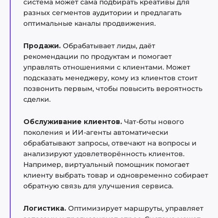
система может сама подбирать креативы для
разных сегментов аудитории и предлагать
оптимальные каналы продвижения.
Продажи.
Обрабатывает лиды, даёт
рекомендации по продуктам и помогает
управлять отношениями с клиентами. Может
подсказать менеджеру, кому из клиентов стоит
позвонить первым, чтобы повысить вероятность
сделки.
Обслуживание клиентов.
Чат-боты нового
поколения и ИИ-агенты автоматически
обрабатывают запросы, отвечают на вопросы и
анализируют удовлетворённость клиентов.
Например, виртуальный помощник помогает
клиенту выбрать товар и одновременно собирает
обратную связь для улучшения сервиса.
Логистика.
Оптимизирует маршруты, управляет