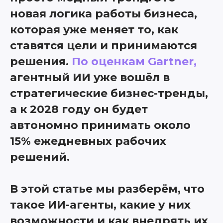
новая логика работы бизнеса,
которая уже меняет то, как
ставятся цели и принимаются
решения.
По оценкам Gartner,
агентный ИИ уже вошёл в
стратегические бизнес-тренды,
а к 2028 году он будет
автономно принимать около
15% ежедневных рабочих
решений.
В этой статье мы разберём, что
такое ИИ-агенты, какие у них
возможности и как внедрять их