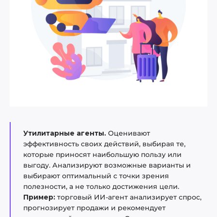
Утилитарные агенты.
Оценивают
эффективность своих действий, выбирая те,
которые приносят наибольшую пользу или
выгоду. Анализируют возможные варианты и
выбирают оптимальный с точки зрения
полезности, а не только достижения цели.
Пример:
торговый ИИ-агент анализирует спрос,
прогнозирует продажи и рекомендует