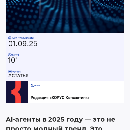
ДАТА ПУБЛИКАЦИИ
01.09.25
МИНУТ
10'
ФОРМАТ
СТАТЬЯ
АВТОР
Редакция «КОРУС Консалтинг»
AI-агенты в 2025 году — это не
просто модный тренд. Это