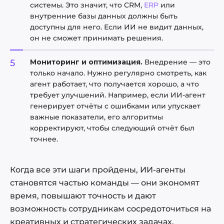
системы. Это значит, что CRM,
ERP
или
внутренние базы данных должны быть
доступны для него. Если ИИ не видит данных,
он не сможет принимать решения.
Мониторинг и оптимизация.
Внедрение — это
только начало. Нужно регулярно смотреть, как
агент работает, что получается хорошо, а что
требует улучшений. Например, если ИИ-агент
генерирует отчёты с ошибками или упускает
важные показатели, его алгоритмы
корректируют, чтобы следующий отчёт был
точнее.
Когда все эти шаги пройдены, ИИ-агенты
становятся частью команды — они экономят
время, повышают точность и дают
возможность сотрудникам сосредоточиться на
креативных и стратегических задачах.