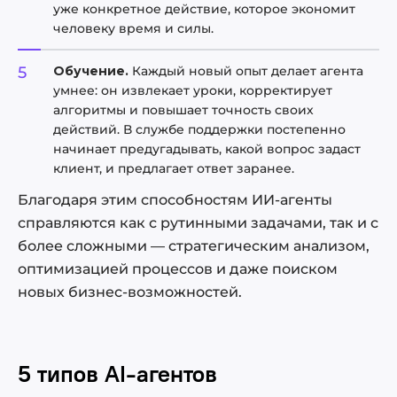
уже конкретное действие, которое экономит
человеку время и силы.
Обучение.
Каждый новый опыт делает агента
умнее: он извлекает уроки, корректирует
алгоритмы и повышает точность своих
действий. В службе поддержки постепенно
начинает предугадывать, какой вопрос задаст
клиент, и предлагает ответ заранее.
Благодаря этим способностям ИИ-агенты
справляются как с рутинными задачами, так и с
более сложными — стратегическим анализом,
оптимизацией процессов и даже поиском
новых бизнес-возможностей.
5 типов AI-агентов