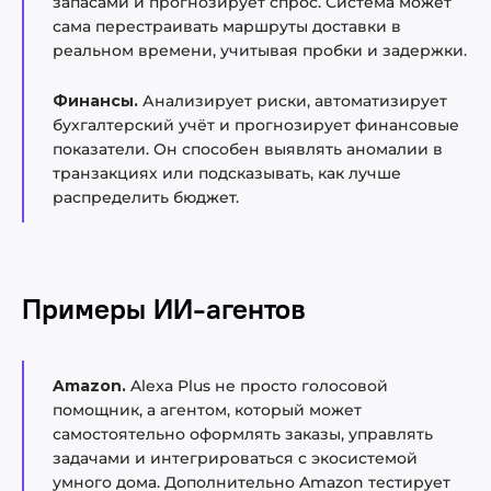
запасами и прогнозирует спрос. Система может
сама перестраивать маршруты доставки в
реальном времени, учитывая пробки и задержки.
Финансы.
Анализирует риски, автоматизирует
бухгалтерский учёт и прогнозирует финансовые
показатели. Он способен выявлять аномалии в
транзакциях или подсказывать, как лучше
распределить бюджет.
Примеры ИИ-агентов
Amazon.
Alexa Plus не просто голосовой
помощник, а агентом, который может
самостоятельно оформлять заказы, управлять
задачами и интегрироваться с экосистемой
умного дома. Дополнительно Amazon тестирует