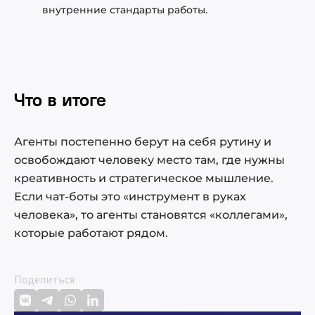
внутренние стандарты работы.
Что в итоге
Агенты постепенно берут на себя рутину и
освобождают человеку место там, где нужны
креативность и стратегическое мышление.
Если чат-боты это «инструмент в руках
человека», то агенты становятся «коллегами»,
которые работают рядом.
Поделиться