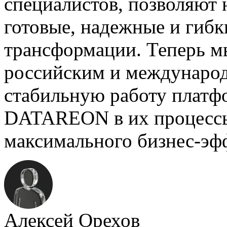
специалистов, позволяют
готовые, надежные и гиб
трансформации. Теперь м
российским и международ
стабильную работу платф
DATAREON в их процессы
максимального бизнес-эф
Алексей Орехов