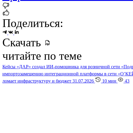
Поделиться:
Скачать
читайте по теме
Кейсы
«ДАР» создал ИИ-помощника для розничной сети «По
импортозамещению интеграционной платформы в сети «О’К
ломает инфраструктуру и бюджет
31.07.2026
10 мин
43