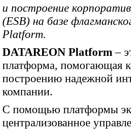
и построение корпоратив
(ESB) на базе флагманс
Platform.
DATAREON Platform
– э
платформа, помогающая к
построению надежной ин
компании.
С помощью платформы э
централизованное управ