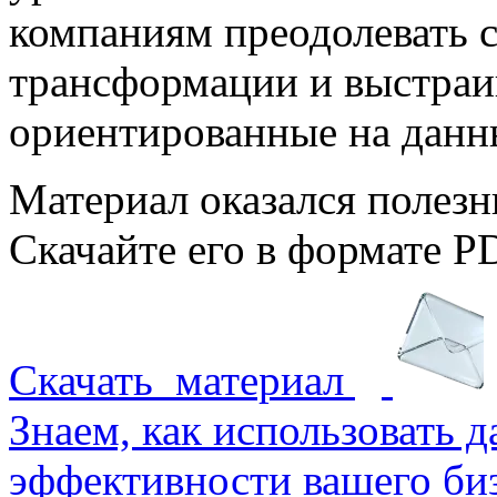
компаниям преодолевать 
трансформации и выстраи
ориентированные на данн
Материал оказался полез
Скачайте его в формате P
Скачать
материал
Знаем, как использовать 
эффективности вашего би