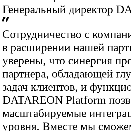
Генеральный директор 
Сотрудничество с компан
в расширении нашей парт
уверены, что синергия п
партнера, обладающей гл
задач клиентов, и функц
DATAREON Platform позво
масштабируемые интегра
уровня. Вместе мы сможе