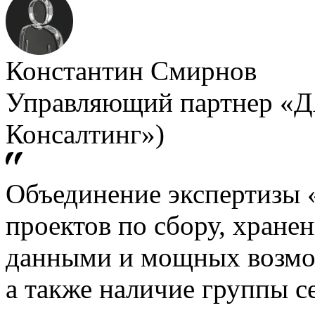
Константин Смирнов
Управляющий партнер «Д
Консалтинг»)
Объединение экспертизы 
проектов по сбору, хране
данными и мощных возмо
а также наличие группы 