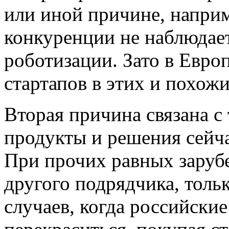
или иной причине, наприм
конкуренции не наблюдает
роботизации. Зато в Европ
стартапов в этих и похож
Вторая причина связана с
продукты и решения сейч
При прочих равных заруб
другого подрядчика, толь
случаев, когда российски