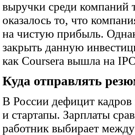
выручки среди компаний 
оказалось то, что компан
на чистую прибыль. Одна
закрыть данную инвестиц
как Coursera вышла на IPO
Куда отправлять резю
В России дефицит кадров
и стартапы. Зарплаты сра
работник выбирает между