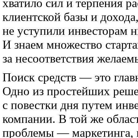
хватило сил и терпения р
клиентской базы и дохода
не уступили инвесторам н
И знаем множество старта
за несоответствия желаем
Поиск средств — это глав
Одно из простейших реше
с повестки дня путем инв
компании. В той же обла
проблемы — маркетинга, 