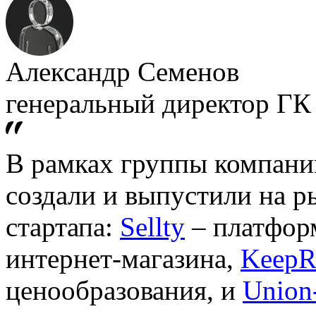
Александр Семенов
генеральный директор Г
В рамках группы компаний
создали и выпустили на 
стартапа:
Sellty
– платформ
интернет-магазина,
KeepR
ценообразования, и
Union