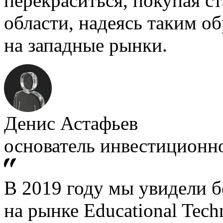
перекраситься, покупая с
области, надеясь таким о
на западные рынки.
Денис Астафьев
основатель инвестиционн
В 2019 году мы увидели 
на рынке Educational Tech