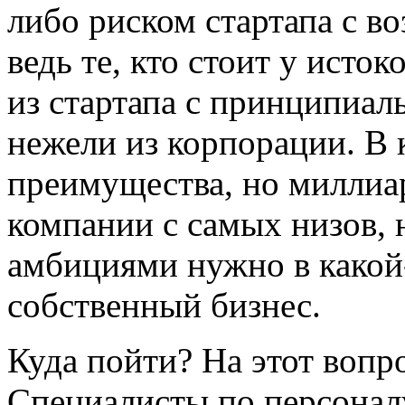
либо риском стартапа с 
ведь те, кто стоит у исток
из стартапа с принципиа
нежели из корпорации. В 
преимущества, но миллиа
компании с самых низов,
амбициями нужно в какой
собственный бизнес.
Куда пойти? На этот вопро
Специалисты по персонал