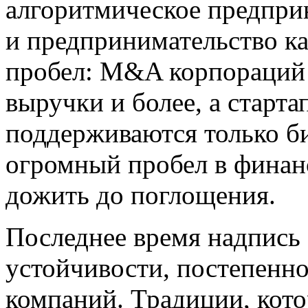
алгоритмическое предпри
и предпринимательство ка
пробел: M&A корпораций 
выручки и более, а старт
поддерживаются только би
огромный пробел в финан
дожить до поглощения.
Последнее время надпись 
устойчивости, постепенно
компаний. Традиции, кото