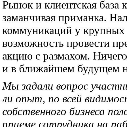
Рынок и клиентская база
заманчивая приманка. На
коммуникаций у крупных 
возможность провести пр
акцию с размахом. Ничего
и в ближайшем будущем н
Мы задали вопрос участн
ли опыт, по всей видимос
собственного бизнеса п
приеме сотрудника на ра