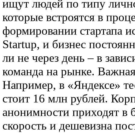
ищут людей по типу личн
которые встроятся в проц
формировании стартапа и
Startup, и бизнес постоян
ли не через день – в завис
команда на рынке. Важная 
Например, в «Яндексе» те
стоит 16 млн рублей. Кор
анонимности приходят в б
скорость и дешевизна пост