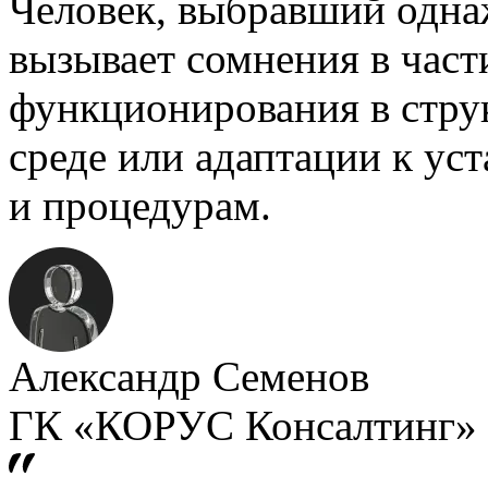
Человек, выбравший однаж
вызывает сомнения в част
функционирования в стру
среде или адаптации к ус
и процедурам.
Александр Семенов
ГК «КОРУС Консалтинг»