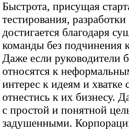
Быстрота, присущая старт
тестирования, разработки
достигается благодаря с
команды без подчинения 
Даже если руководители 
относятся к неформальным
интерес к идеям и хватке 
отнестись к их бизнесу. Д
с простой и понятной це
задушенными. Корпораци