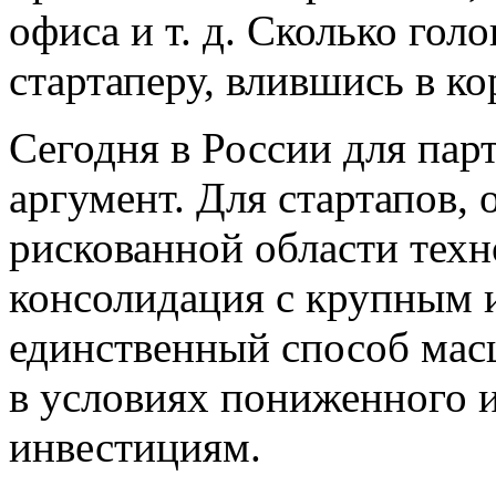
офиса и т. д. Сколько го
стартаперу, влившись в к
Сегодня в России для пар
аргумент. Для стартапов, 
рискованной области тех
консолидация с крупным 
единственный способ мас
в условиях пониженного 
инвестициям.