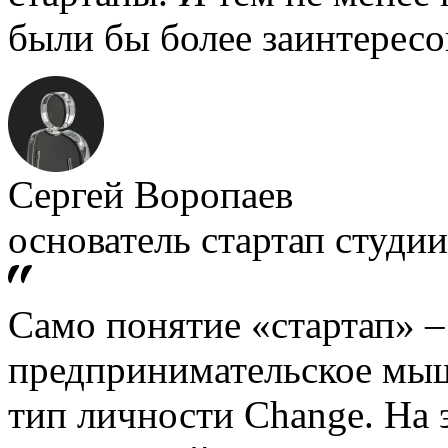
были бы более заинтересо
Сергей Воропаев
основатель стартап студии 
Само понятие «стартап» – 
предпринимательское мыш
тип личности Change. На 