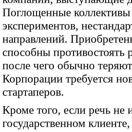
Поглощенные коллективы
экспериментов, нестанда
направлений. Приобретенн
способны противостоять 
после чего обычно теряю
Корпорации требуется нов
стартаперов.
Кроме того, если речь не 
государственном клиенте,