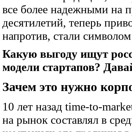
все более надежными на 
десятилетий, теперь прив
напротив, стали символом
Какую выгоду ищут росс
модели стартапов? Дава
Зачем это нужно кор
10 лет назад time-to-mark
на рынок составлял в сре