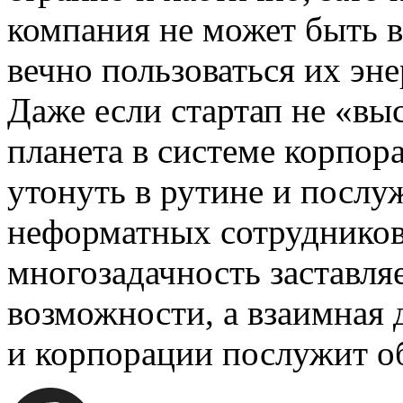
компания не может быть 
вечно пользоваться их эне
Даже если стартап не «выс
планета в системе корпор
утонуть в рутине и посл
неформатных сотрудников.
многозадачность заставля
возможности, а взаимная 
и корпорации послужит о