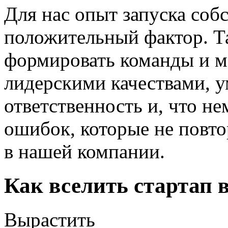
Для нас опыт запуска собс
положительный фактор. Та
формировать команды и м
лидерскими качествами, у
ответственность и, что н
ошибок, которые не повто
в нашей компании.
Как вселить стартап 
Вырастить