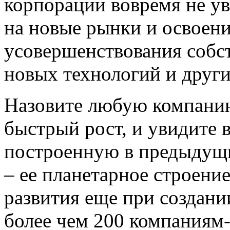
корпорации вовремя не ув
на новые рынки и освоени
усовершенствования собст
новых технологий и други
Назовите любую компанию
быстрый рост, и увидите в
построенную в предыдущи
– ее планетарное строени
развития еще при создани
более чем 200 компаниям-