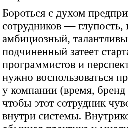
Бороться с духом предпри
сотрудников — глупость, к
амбициозный, талантлив
подчиненный затеет старт
программистов и перспект
нужно воспользоваться п
у компании (время, бренд 
чтобы этот сотрудник чув
внутри системы. Внутрико