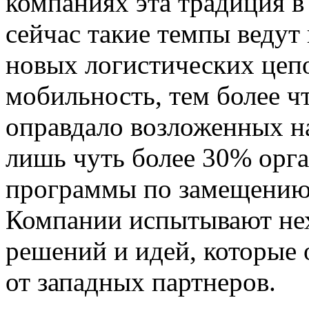
компаниях эта традиция в
сейчас такие темпы ведут
новых логистических цеп
мобильность, тем более 
оправдало возложенных н
лишь чуть более 30% орг
программы по замещению
Компании испытывают нех
решений и идей, которые
от западных партнеров.