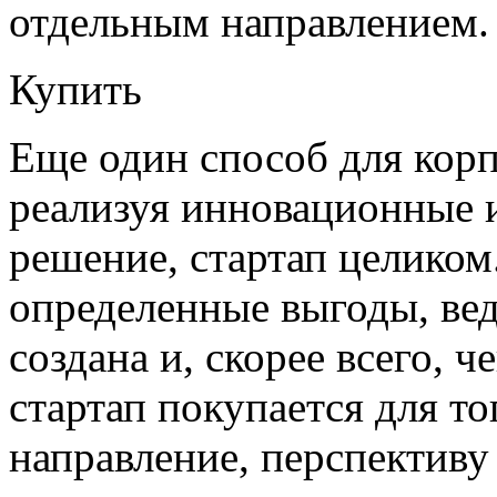
отдельным направлением.
Купить
Еще один способ для корп
реализуя инновационные и
решение, стартап целиком
определенные выгоды, вед
создана и, скорее всего, ч
стартап покупается для то
направление, перспективу