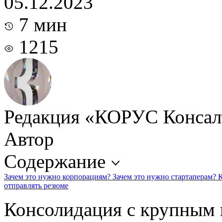
05.12.2023
7 мин
1215
Редакция «КОРУС Консал
Автор
Содержание
Зачем это нужно корпорациям?
Зачем это нужно стартаперам?
К
отправлять резюме
Консолидация с крупным 