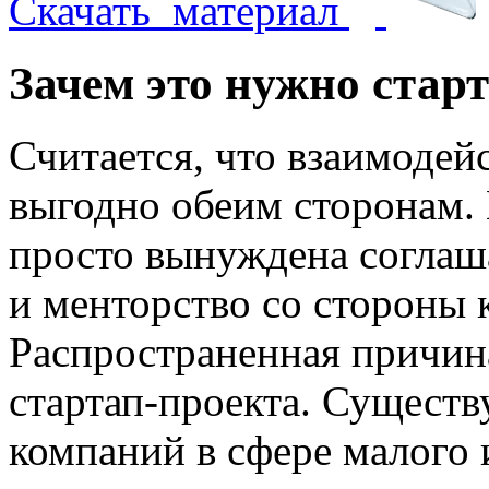
Скачать
материал
Зачем это нужно стар
Считается, что взаимодей
выгодно обеим сторонам. 
просто вынуждена соглаш
и менторство со стороны 
Распространенная причин
стартап-проекта. Существ
компаний в сфере малого 