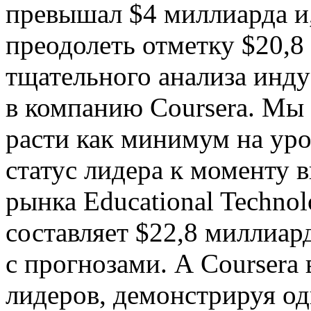
превышал $4 миллиарда и
преодолеть отметку $20,8
тщательного анализа инд
в компанию Coursera. Мы 
расти как минимум на уро
статус лидера к моменту в
рынка Educational Technol
составляет $22,8 миллиард
с прогнозами. А Coursera 
лидеров, демонстрируя од