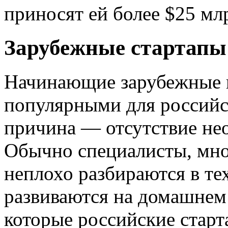
приносят ей более $25 мл
Зарубежные стартапы
Начинающие зарубежные к
популярными для российс
причина — отсутствие не
Обычно специалисты, мно
неплохо разбираются в те
развиваются на домашнем 
которые российские стар