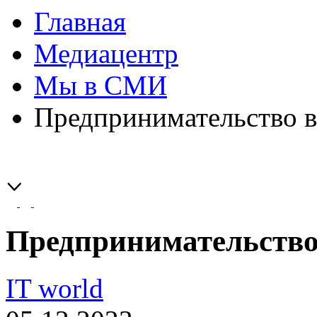
Главная
Медиацентр
Мы в СМИ
Предпринимательство в
Предпринимательство
IT world