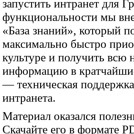
запустить интранет для 
функциональности мы вн
«База знаний», который п
максимально быстро прио
культуре и получить всю
информацию в кратчайши
— техническая поддержка
интранета.
Материал оказался полез
Скачайте его в формате P