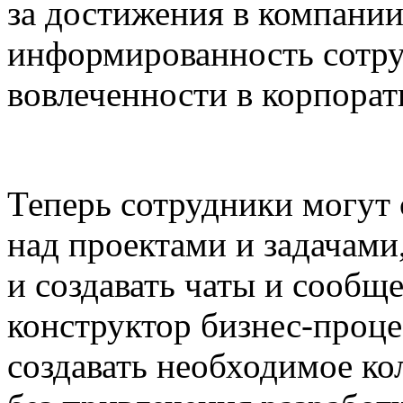
за достижения в компании
информированность сотру
вовлеченности в корпорат
Теперь сотрудники могут 
над проектами и задачами,
и создавать чаты и сообщ
конструктор бизнес-проце
создавать необходимое ко