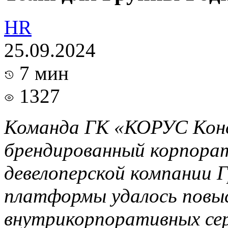
HR
25.09.2024
7 мин
1327
Команда ГК «КОРУС Конс
брендированный корпора
девелоперской компании 
платформы удалось повыс
внутрикорпоративных се