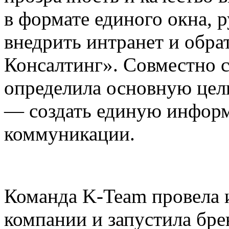
в формате единого окна, 
внедрить интранет и обр
Консалтинг». Совместно с
определила основную цел
— создать единую инфор
коммуникации.
Команда K-Team провела 
компании и запустила бр