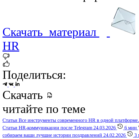
Скачать
материал
HR
Поделиться:
Скачать
читайте по теме
Статьи
Все инструменты современного HR в одной платформе.
Статьи
HR-коммуникации после Telegram
24.03.2026
6 мин
собираем ваши лучшие истории поздравлений
24.02.2026
3