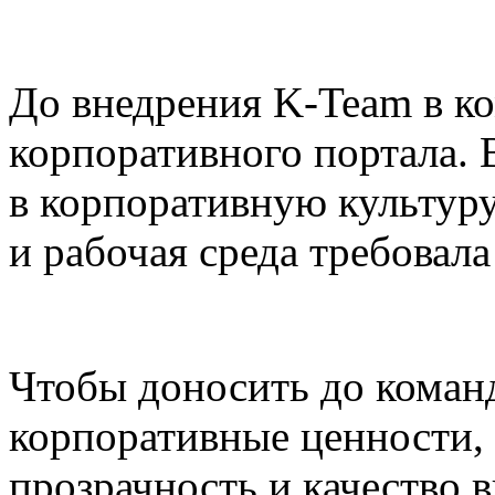
До внедрения K-Team в к
корпоративного портала. 
в корпоративную культуру
и рабочая среда требовал
Чтобы доносить до коман
корпоративные ценности, 
прозрачность и качество 