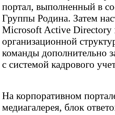
портал, выполненный в со
Группы Родина. Затем нас
Microsoft Active Director
организационной структу
команды дополнительно з
с системой кадрового уче
На корпоративном портале
медиагалерея, блок ответо