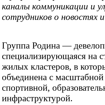
каналы коммуникации и 
сотрудников о новостях 
Группа Родина — девелоп
специализирующаяся на с
жилых кластеров, в кото
объединена с масштабной
спортивной, образователь
инфраструктурой.