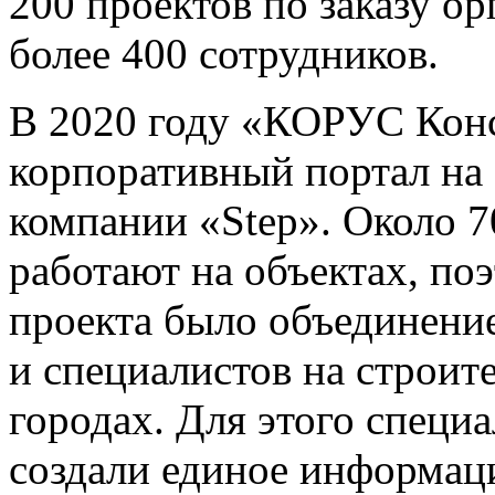
200 проектов по заказу ор
более 400 сотрудников.
В 2020 году «КОРУС Конс
корпоративный портал на 
компании «Step». Около 
работают на объектах, по
проекта было объединени
и специалистов на строит
городах. Для этого спец
создали единое информац