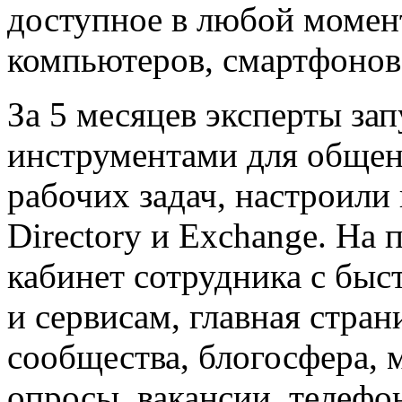
доступное в любой момент
компьютеров, смартфонов
За 5 месяцев эксперты за
инструментами для общен
рабочих задач, настроили
Directory и Exchange. На
кабинет сотрудника с быс
и сервисам, главная стран
сообщества, блогосфера, 
опросы, вакансии, телефо