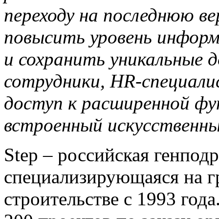
переходу на последнюю в
повысить уровень информ
и сохранить уникальные 
сотрудники, HR-специали
доступ к расширенной фу
встроенный искусственны
Step – российская генпод
специализирующаяся на 
строительстве с 1993 год