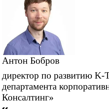
Антон Бобров
директор по развитию K-
департамента корпорати
Консалтинг»