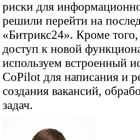
риски для информационно
решили перейти на посл
«Битрикс24». Кроме того
доступ к новой функцион
используем встроенный и
CoPilot для написания и 
создания вакансий, обраб
задач.