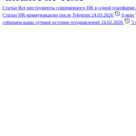
Статьи
Все инструменты современного HR в одной платформе.
Статьи
HR-коммуникации после Telegram
24.03.2026
6 мин
собираем ваши лучшие истории поздравлений
24.02.2026
3