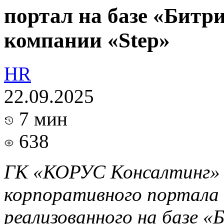
портал на базе «Битр
компании «Step»
HR
22.09.2025
7 мин
638
ГК «КОРУС Консалтинг» 
корпоративного портала 
реализованного на базе «