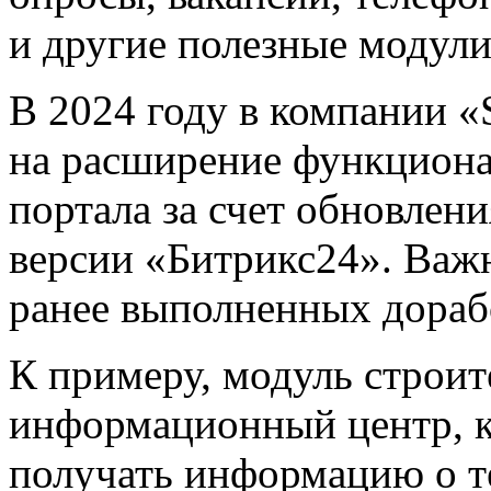
и другие полезные модули
В 2024 году в компании «
на расширение функциона
портала за счет обновлен
версии «Битрикс24». Важ
ранее выполненных дораб
К примеру, модуль строит
информационный центр, к
получать информацию о 