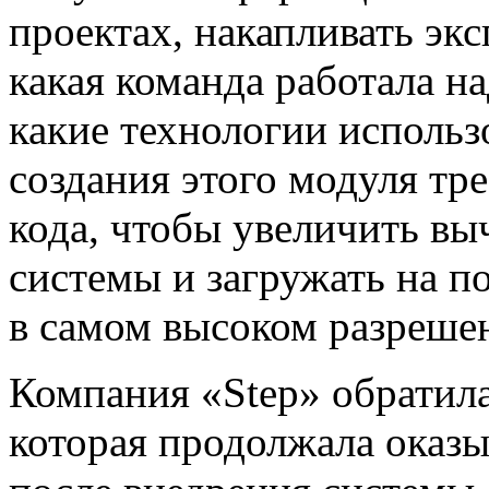
проектах, накапливать эк
какая команда работала на
какие технологии использо
создания этого модуля тр
кода, чтобы увеличить в
системы и загружать на п
в самом высоком разреше
Компания «Step» обратил
которая продолжала оказ