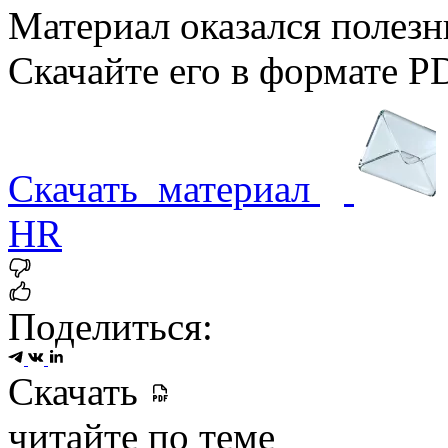
Материал оказался полез
Скачайте его в формате P
Скачать
материал
HR
Поделиться:
Скачать
читайте по теме