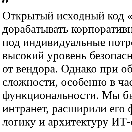
Открытый исходный код «
дорабатывать корпоратив
под индивидуальные потре
высокий уровень безопасн
от вендора. Однако при о
сложности, особенно в ча
функциональности. Мы бы
интранет, расширили его
логику и архитектуру ИТ