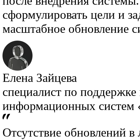
после внедрения системы
сформулировать цели и зад
масштабное обновление с
Елена Зайцева
специалист по поддержке
информационных систем 
Отсутствие обновлений в 