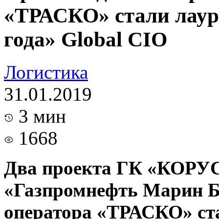
«ТРАСКО» стали лаур
года» Global CIO
Логистика
31.01.2019
3 мин
1668
Два проекта ГК «КОРУС
«Газпромнефть Марин Бу
оператора «ТРАСКО» ст