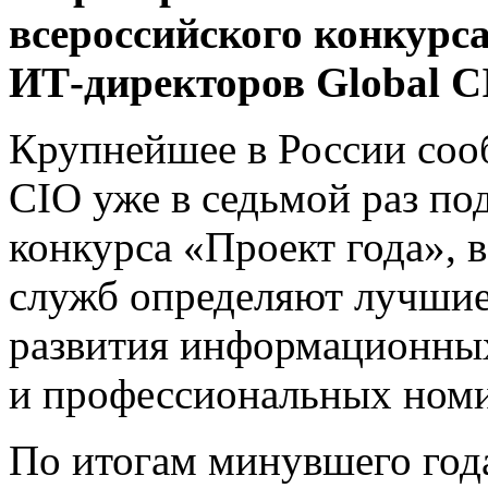
всероссийского конкурс
ИТ-директоров Global C
Крупнейшее в России соо
CIO уже в седьмой раз по
конкурса «Проект года», 
служб определяют лучшие
развития информационных
и профессиональных ном
По итогам минувшего го