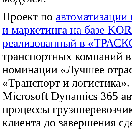
Проект по
автоматизации
и маркетинга на базе KO
реализованный в «ТРАСК
транспортных компаний в 
номинации «Лучшее отрас
«Транспорт и логистика».
Microsoft Dynamics 365 а
процессы грузоперевозчик
клиента до завершения сд