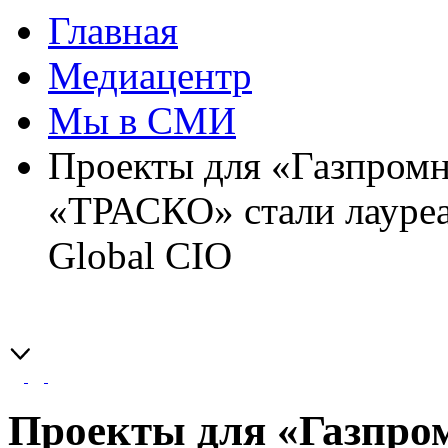
Главная
Медиацентр
Мы в СМИ
Проекты для «Газпром
«ТРАСКО» стали лауреа
Global CIO
Проекты для «Газпро