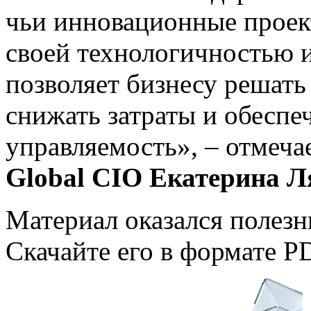
чьи инновационные проек
своей технологичностью 
позволяет бизнесу решать
снижать затраты и обесп
управляемость», – отмеча
Global CIO Екатерина Л
Материал оказался полез
Скачайте его в формате P