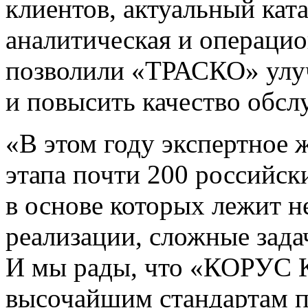
клиентов, актуальный кат
аналитическая и операци
позволили «ТРАСКО» улу
и повысить качество обсл
«В этом году экспертное
этапа почти 200 российс
в основе которых лежит н
реализации, сложные зада
И мы рады, что «КОРУС К
высочайшим стандартам п