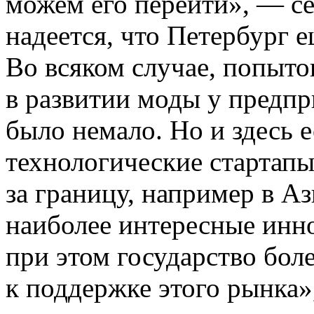
можем его перейти», — сет
надеется, что Петербург е
Во всяком случае, попыто
в развитии моды у предп
было немало. Но и здесь 
технологические стартапы
за границу, например в А
наиболее интересные инн
при этом государство бол
к поддержке этого рынка»