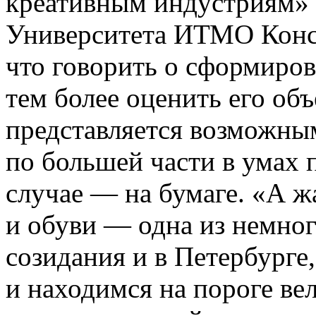
креативным индустриям»
Университета ИТМО Конст
что говорить о сформиров
тем более оценить его объ
представляется возможны
по большей части в умах
случае — на бумаге. «А ж
и обуви — одна из немног
созидания и в Петербурге,
и находимся на пороге ве