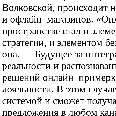
Волковской, происходит н
и офлайн–магазинов. «Он
пространстве стал и элем
стратегии, и элементом б
она. — Будущее за интег
реальности и распознаван
решений онлайн–примерк
лояльности. В этом случае
системой и сможет получ
предложения в любом кан