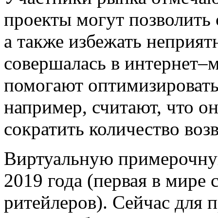
проекты могут позволить 
а также избежать неприят
совершалась в интернет–м
помогают оптимизировать
например, считают, что 
сократить количество возв
Виртуальную примерочную
2019 года (первая в мире
ритейлеров). Сейчас для 