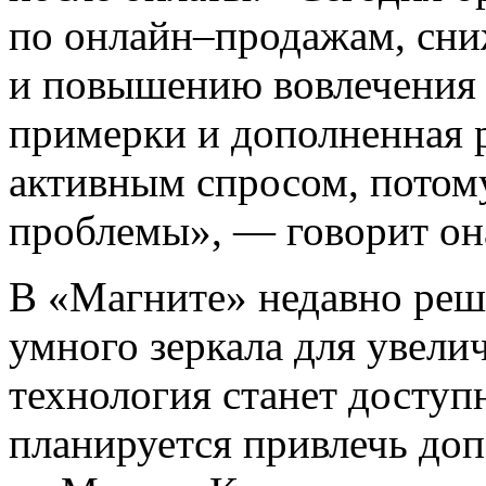
по онлайн–продажам, сни
и повышению вовлечения 
примерки и дополненная 
активным спросом, потом
проблемы», — говорит он
В «Магните» недавно реш
умного зеркала для увели
технология станет доступ
планируется привлечь до