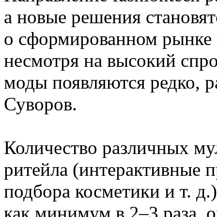
а новые решения становят
о сформированном рынке 
несмотря на высокий спро
моды появляются редко, р
Суворов.
Количество различных м
ритейла (интерактивные п
подбора косметики и т. д.
как минимум в 2–3 раза, 