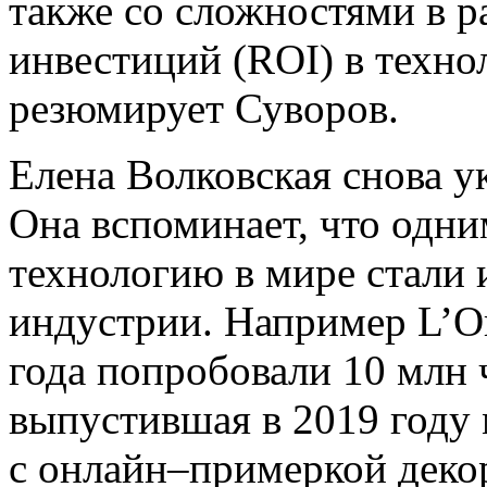
также со сложностями в р
инвестиций (ROI) в технол
резюмирует Суворов.
Елена Волковская снова у
Она вспоминает, что одни
технологию в мире стали
индустрии. Например L’Or
года попробовали 10 млн ч
выпустившая в 2019 году
с онлайн–примеркой деко