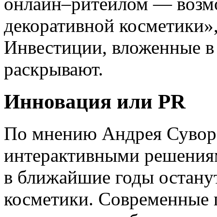
онлайн–ритейлом — возмо
декоративной косметики»
Инвестиции, вложенные в 
раскрывают.
Инновация или PR
По мнению Андрея Суворо
интерактивными решения
в ближайшие годы остану
косметики. Современные 