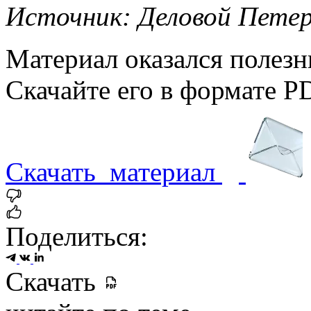
Источник: Деловой Петер
Материал оказался полез
Скачайте его в формате P
Скачать
материал
Поделиться:
Скачать