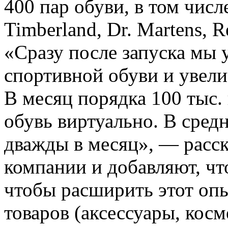
400 пар обуви, в том числ
Timberland, Dr. Martens, R
«Сразу после запуска мы 
спортивной обуви и увели
В месяц порядка 100 тыс.
обувь виртуально. В средн
дважды в месяц», — расс
компании и добавляют, что
чтобы расширить этот опы
товаров (аксессуары, косм