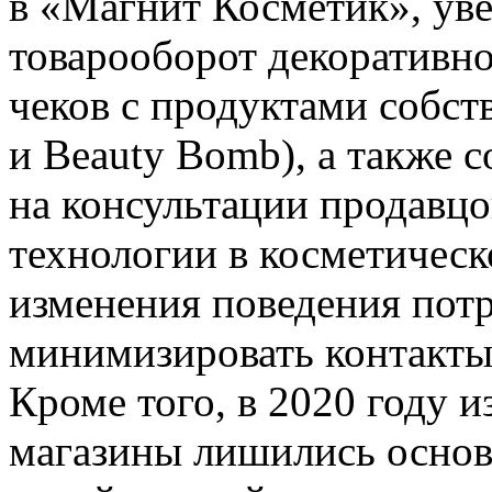
в «Магнит Косметик», ув
товарооборот декоративно
чеков с продуктами собств
и Beauty Bomb), а также 
на консультации продавцо
технологии в косметическ
изменения поведения потр
минимизировать контакты
Кроме того, в 2020 году 
магазины лишились основ