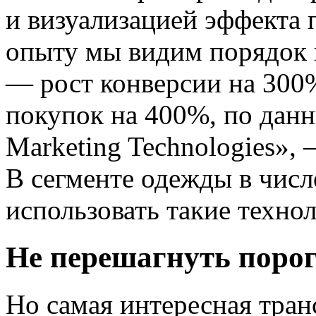
и визуализацией эффекта 
опыту мы видим порядок 
— рост конверсии на 300
покупок на 400%, по дан
Marketing Technologies»,
В сегменте одежды в числ
использовать такие технол
Не перешагнуть поро
Но самая интересная тра