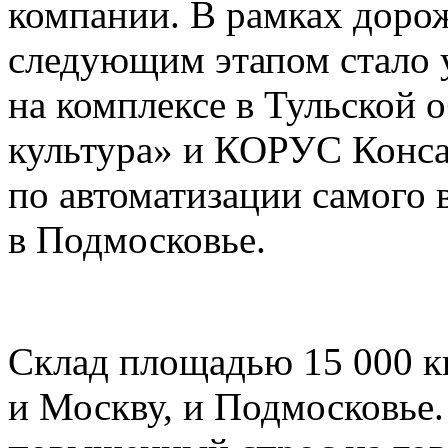
компании. В рамках дорож
следующим этапом стало
на комплексе в Тульской о
культура» и КОРУС Конса
по автоматизации самого 
в Подмосковье.
Склад площадью 15 000 к
и Москву, и Подмосковье.