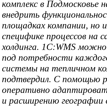
комплекс в Подмосковье 
внедрить функциональнос
площадках компании, но 
специфике процессов на 
холдинга. 1С:WMS можно
под потребности каждого
системы на тепличном ко
подтвердил. С помощью 
оперативно адаптировать
и расширению географии 