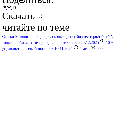
Скачать
читайте по теме
Статьи
Миллионы во дворе: сколько денег бизнес теряет без 
только: небанальные тренды логистики 2026
29.12.2025
10 
управляет цепочкой поставок
10.11.2025
5 мин
699