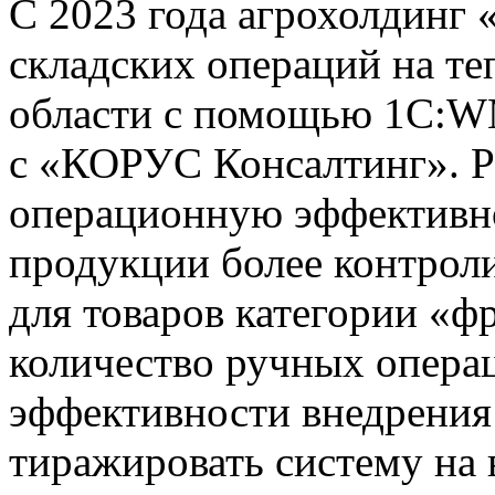
С 2023 года агрохолдинг 
складских операций на т
области с помощью 1С:WM
с «КОРУС Консалтинг». Р
операционную эффективно
продукции более контрол
для товаров категории «
количество ручных операц
эффективности внедрения
тиражировать систему на