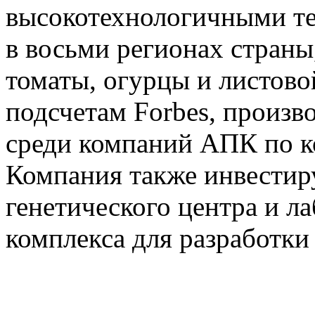
высокотехнологичными т
в восьми регионах страны
томаты, огурцы и листовой
подсчетам Forbes, произв
среди компаний АПК по к
Компания также инвестиру
генетического центра и л
комплекса для разработки