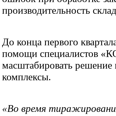
производительность скла
До конца первого квартал
помощи специалистов «К
масштабировать решение 
комплексы.
«Во время тиражировани