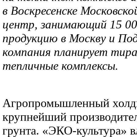
в Воскресенске Московско
центр, занимающий 15 00
продукцию в Москву и По
компания планирует тира
тепличные комплексы.
Агропромышленный холд
крупнейший производите
грунта. «ЭКО-культура» в