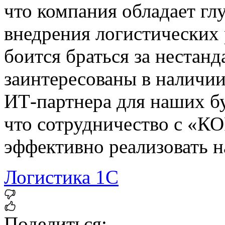
что компания обладает гл
внедрения логистических 
боится браться за нестан
заинтересованы в наличии
ИТ-партнера для наших б
что сотрудничество с «К
эффективно реализовать н
Логистика
1C
Поделиться: