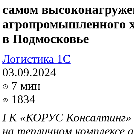
самом высоконагруже
агропромышленного х
в Подмосковье
Логистика
1C
03.09.2024
7 мин
1834
ГК «КОРУС Консалтинг»
на тепличном комплексе 