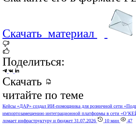
Скачать
материал
Поделиться:
Скачать
читайте по теме
Кейсы
«ДАР» создал ИИ-помощника для розничной сети «По
импортозамещению интеграционной платформы в сети «О’К
ломает инфраструктуру и бюджет
31.07.2026
10 мин
47