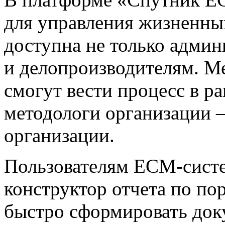
для управления жизненны
доступна не только админ
и делопроизводителям. М
смогут вести процесс в ра
методологи организации –
организации.
Пользователям ECM-систе
конструктор отчета по по
быстро сформировать док