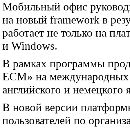
Мобильный офис руководи
на новый framework в рез
работает не только на пла
и Windows.
В рамках программы про
ECM» на международных 
английского и немецкого 
В новой версии платформ
пользователей по организ