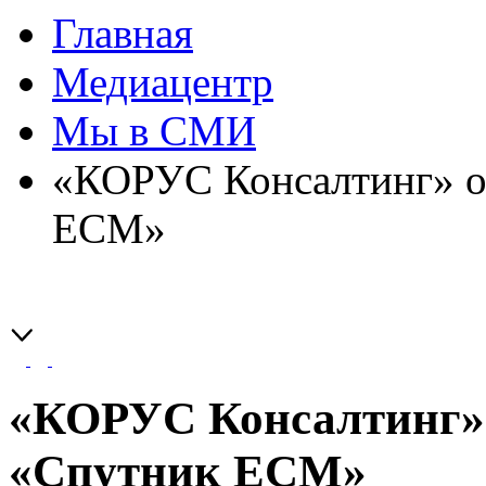
Главная
Медиацентр
Мы в СМИ
«КОРУС Консалтинг» о
ЕСМ»
«КОРУС Консалтинг»
«Спутник ЕСМ»