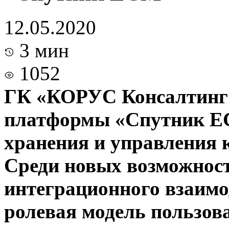
12.05.2020
3 мин
1052
ГК «КОРУС Консалтинг»
платформы «Спутник ЕС
хранения и управления 
Среди новых возможност
интеграционного взаимо
ролевая модель пользова