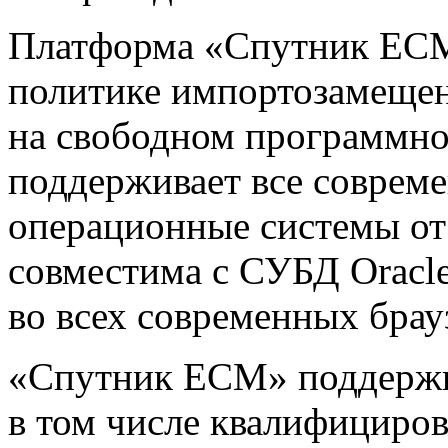
Платформа «Спутник ЕСМ
политике импортозамещен
на свободном программно
поддерживает все соврем
операционные системы от 
совместима с СУБД Oracle
во всех современных брау
«Спутник ЕСМ» поддержи
в том числе квалифициров