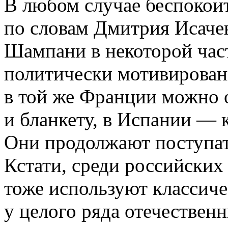
В любом случае беспокоить
по словам Дмитрия Исаче
Шампани в некоторой час
политически мотивирован
в той же Франции можно 
и бланкету, в Испании — к
Они продолжают поступат
Кстати, среди российских
тоже используют классиче
у целого ряда отечествен