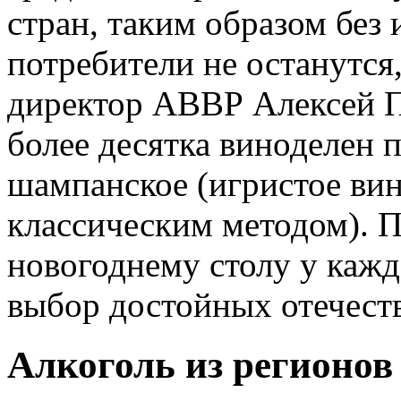
стран, таким образом без
потребители не останутс
директор АВВР Алексей П
более десятка виноделен 
шампанское (игристое вин
классическим методом). П
новогоднему столу у каж
выбор достойных отечест
Алкоголь из регионов