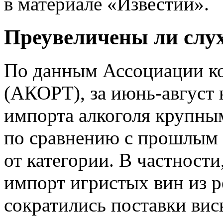
в материале «Известий».
Преувеличены ли слу
По данным Ассоциации к
(АКОРТ), за июнь-август 
импорта алкоголя крупны
по сравнению с прошлым 
от категории. В частност
импорт игристых вин из 
сократились поставки вис