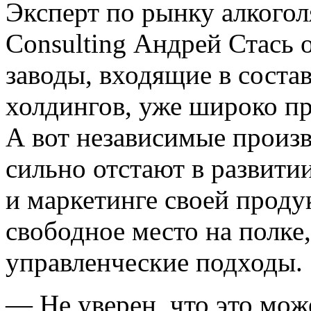
Эксперт по рынку алкого
Consulting Андрей Стась 
заводы, входящие в соста
холдингов, уже широко пр
А вот независимые произ
сильно отстают в развити
и маркетинге своей проду
свободное место на полке
управленческие подходы.
— Не уверен, что это мож