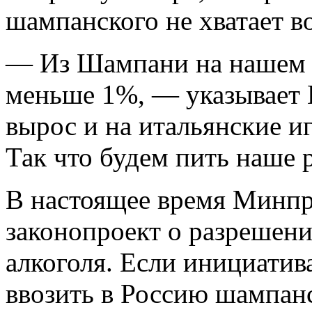
шампанского не хватает в
— Из Шампани на нашем 
меньше 1%, — указывает
вырос и на итальянские и
Так что будем пить наше 
В настоящее время Минпр
законопроект о разрешен
алкоголя. Если инициатив
ввозить в Россию шампанс