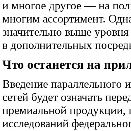
и многое другое — на по
многим ассортимент. Одна
значительно выше уровня 
в дополнительных посредн
Что останется на при
Введение параллельного 
сетей будет означать пер
премиальной продукции, п
исследований федерально