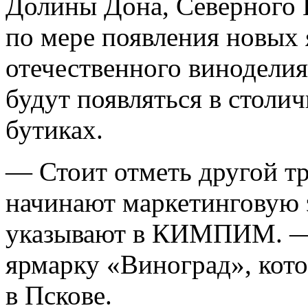
Долины Дона, Северного 
по мере появления новых 
отечественного виноделия
будут появляться в столи
бутиках.
— Стоит отметь другой тр
начинают маркетинговую 
указывают в КИМПИМ. — 
ярмарку «Виноград», кото
в Пскове.