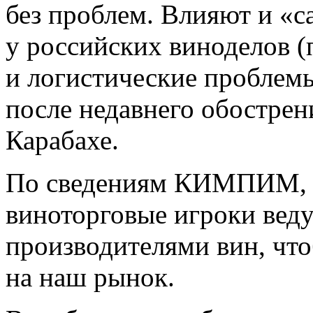
без проблем. Влияют и «
у российских виноделов (п
и логистические проблем
после недавнего обострен
Карабахе.
По сведениям КИМПИМ, с
виноторговые игроки веду
производителями вин, чт
на наш рынок.