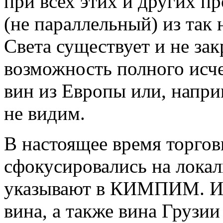
при всех этих и других 
(не параллельный) из так
Света существует и не за
возможность полного исче
вин из Европы или, напр
не видим.
В настоящее время торгов
сфокусировались на локал
указывают в КИМПИМ. Им
вина, а также вина Грузии