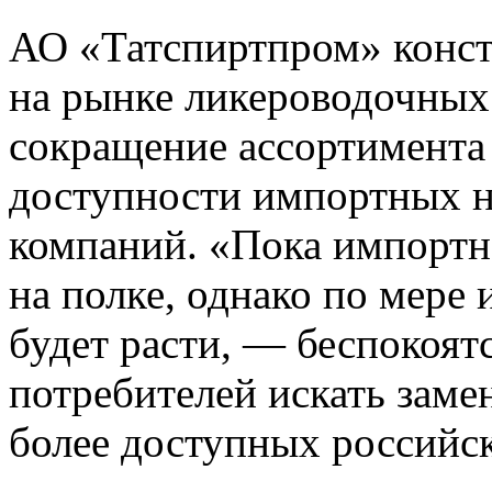
АО «Татспиртпром» конста
на рынке ликероводочных
сокращение ассортимента
доступности импортных на
компаний. «Пока импортн
на полке, однако по мере
будет расти, — беспокоят
потребителей искать зам
более доступных российск