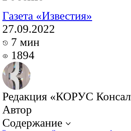
Газета «Известия»
27.09.2022
7 мин
1894
Редакция «КОРУС Консал
Автор
Содержание