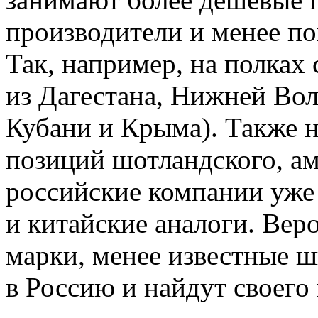
производители и менее п
Так, например, на полках 
из Дагестана, Нижней Во
Кубани и Крыма). Также 
позиций шотландского, ам
российские компании уже
и китайские аналоги. Вер
марки, менее известные 
в Россию и найдут своего 