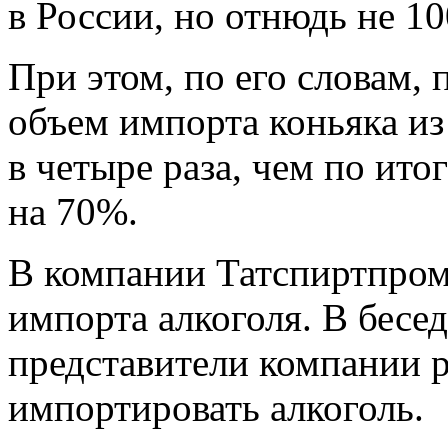
в России, но отнюдь не 1
При этом, по его словам,
объем импорта коньяка и
в четыре раза, чем по ит
на 70%.
В компании Татспиртпром
импорта алкоголя. В бесе
представители компании р
импортировать алкоголь.