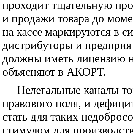
проходит тщательную про
и продажи товара до мом
на кассе маркируются в с
дистрибуторы и предприя
должны иметь лицензию н
объясняют в АКОРТ.
— Нелегальные каналы тор
правового поля, и дефиц
стать для таких недобро
стимулом для производст