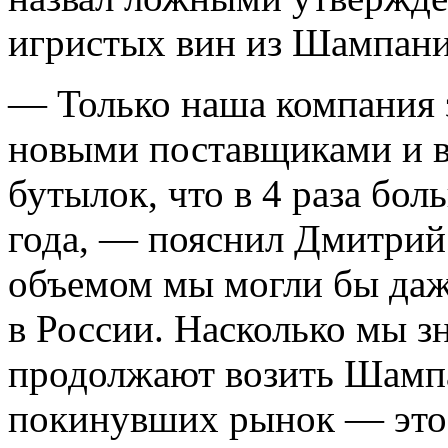
игристых вин из Шампани
— Только наша компания 
новыми поставщиками и вв
бутылок, что в 4 раза бо
года, — пояснил Дмитрий
объемом мы могли бы даж
в России. Насколько мы з
продолжают возить Шампа
покинувших рынок — это