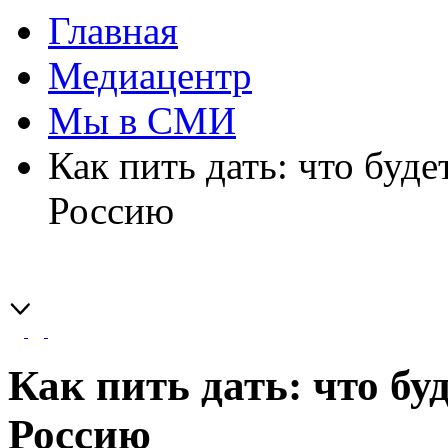
Главная
Медиацентр
Мы в СМИ
Как пить дать: что буде
Россию
Как пить дать: что бу
Россию