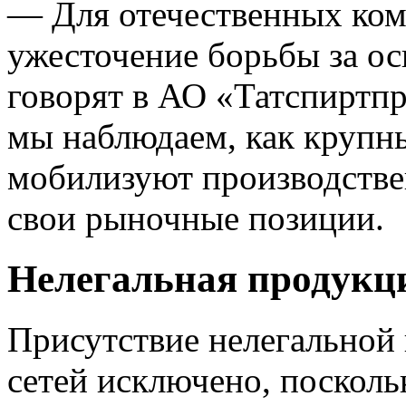
— Для отечественных ком
ужесточение борьбы за о
говорят в АО «Татспиртп
мы наблюдаем, как крупн
мобилизуют производстве
свои рыночные позиции.
Нелегальная продукци
Присутствие нелегальной
сетей исключено, посколь