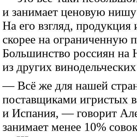
и занимает ценовую нишу 
На его взгляд, продукция
скорее на ограниченную 
Большинство россиян на 
из других винодельческих
— Всё же для нашей стр
поставщиками игристых в
и Испания, — говорит Ал
занимает менее 10% совок