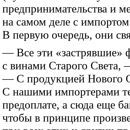
предпринимательства и м
на самом деле с импортом
В первую очередь, они свя
— Все эти «застрявшие» 
с винами Старого Света
— С продукцией Нового С
С нашими импортерами те
предоплате, а сюда еще б
чтобы в принципе произве