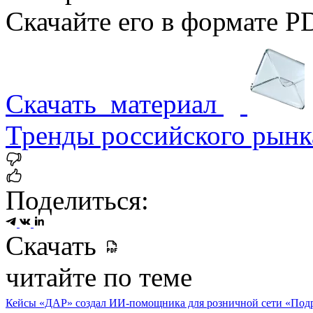
Скачайте его в формате P
Скачать
материал
Тренды российского рынк
Поделиться:
Скачать
читайте по теме
Кейсы
«ДАР» создал ИИ-помощника для розничной сети «По