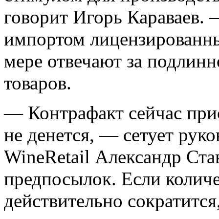
говорит Игорь Караваев. 
импортом лицензированны
мере отвечают за подлинн
товаров.
— Контрафакт сейчас прис
не денется, — сетует рук
WineRetail Александр Ста
предпосылок. Если количе
действительно сократится,