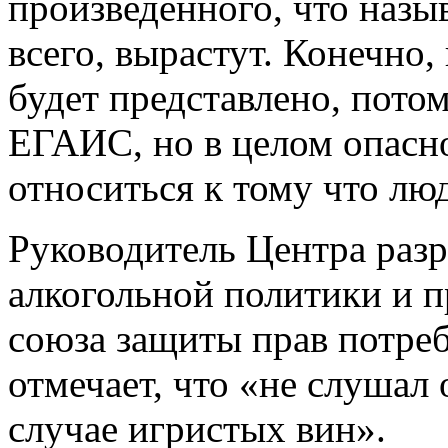
произведенного, что назыв
всего, вырастут. Конечно,
будет представлено, потом
ЕГАИС, но в целом опасно
относиться к тому что лю
Руководитель Центра раз
алкогольной политики и 
союза защиты прав потре
отмечает, что «не слушал 
случае игристых вин».