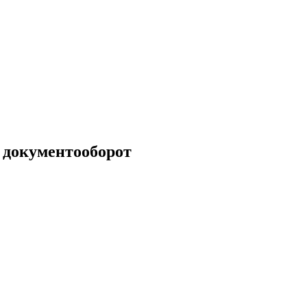
 документооборот