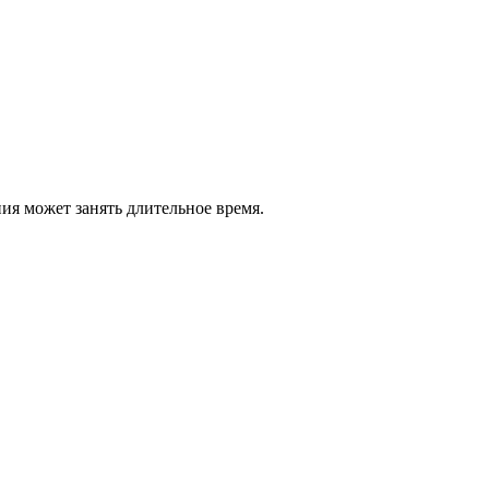
я может занять длительное время.