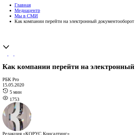
Главная
Медиацентр
Мы в СМИ
Как компании перейти на электронный документооборот
Как компании перейти на электронный
РБК Pro
15.05.2020
5 мин
1753
Редакция «КОРУС Консалтинг»